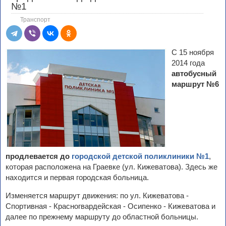
№1
Транспорт
С 15 ноября
2014 года
автобусный
маршрут №6
продлевается до
городской детской поликлиники №1
,
которая расположена на Граевке (ул. Кижеватова). Здесь же
находится и первая городская больница.
Изменяется маршрут движения: по ул. Кижеватова -
Спортивная - Красногвардейская - Осипенко - Кижеватова и
далее по прежнему маршруту до областной больницы.