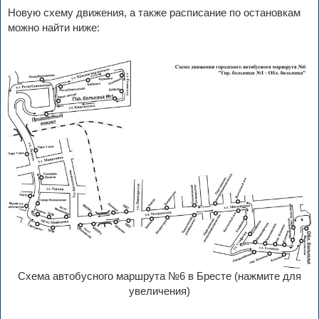
Новую схему движения, а также расписание по остановкам
можно найти ниже:
Схема автобусного маршрута №6 в Бресте (нажмите для
увеличения)