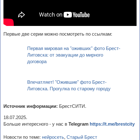
Первые две серии можно посмотреть по ссылкам:
Первая мировая на "оживших" фото Брест-
Литовска: от эвакуации до мирного
договора
Впечатляет! "Ожившие" фото Брест-
Литовска. Прогулка по старому городу
Источник информации:
БрестСИТИ.
18.07.2025.
Больше интересного - у нас в
Telegram
https://t.me/brestcity
Новости по теме:
нейросеть
,
Старый Брест