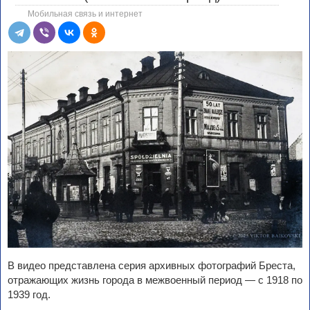
Мобильная связь и интернет
В видео представлена серия архивных фотографий Бреста,
отражающих жизнь города в межвоенный период — с 1918 по
1939 год.