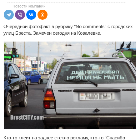
Новости компаний
Очередной фотофакт в рубрику "No comments" с городских
улиц Бреста. Замечен сегодня на Ковалевке.
Кто-то клеит на заднее стекло рекламу, кто-то "Спасибо