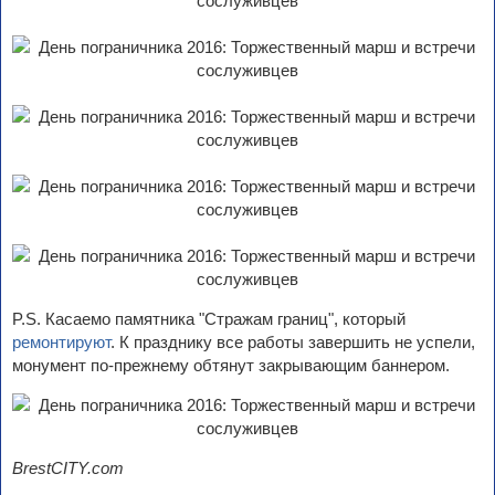
P.S. Касаемо памятника "Стражам границ", который
ремонтируют
. К празднику все работы завершить не успели,
монумент по-прежнему обтянут закрывающим баннером.
BrestCITY.com