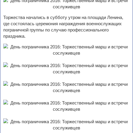
Торжества начались в субботу утром на площади Ленина,
где состоялась церемония награждения военнослужащих
пограничной группы по случаю профессионального
праздника.