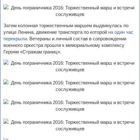
Затем колонная торжественным маршем выдвинулась по
улице Ленина, движение транспорта по которой
на один час
перекрыли
. Ветераны и личный состав в сопровождении
военного оркестра прошли к мемориальному комплексу
Героям «Стражам границ».