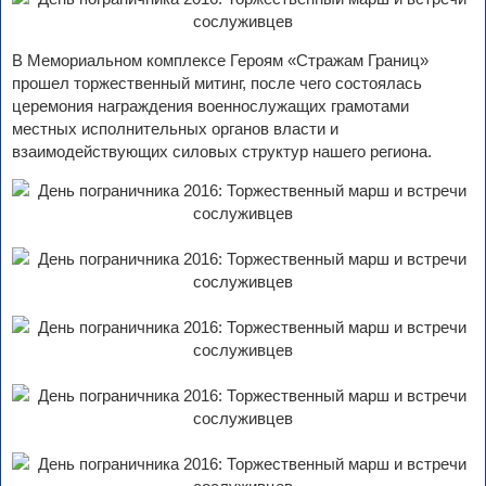
В Мемориальном комплексе Героям «Стражам Границ»
прошел торжественный митинг, после чего состоялась
церемония награждения военнослужащих грамотами
местных исполнительных органов власти и
взаимодействующих силовых структур нашего региона.