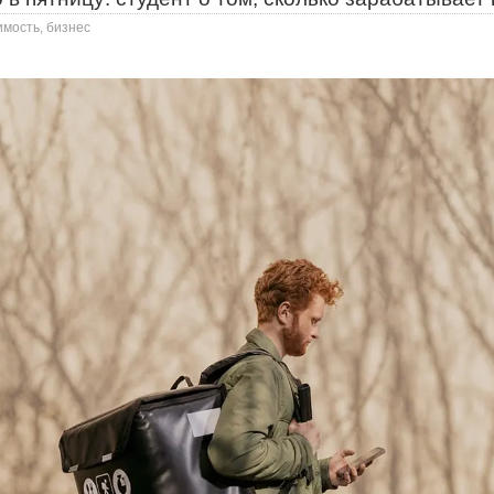
имость, бизнес