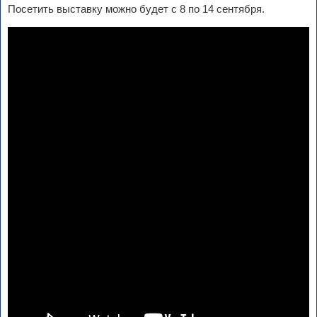
Посетить выставку можно будет с 8 по 14 сентября.