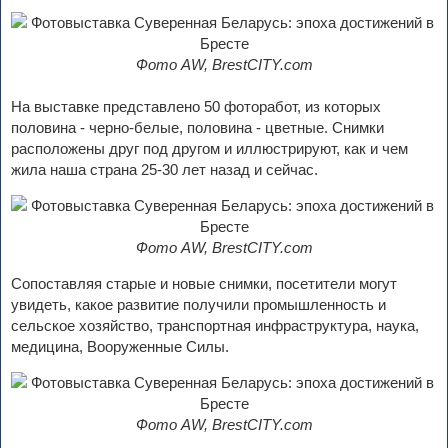
Фото AW, BrestCITY.com
На выставке представлено 50 фоторабот, из которых
половина - черно-белые, половина - цветные. Снимки
расположены друг под другом и иллюстрируют, как и чем
жила наша страна 25-30 лет назад и сейчас.
Фото AW, BrestCITY.com
Сопоставляя старые и новые снимки, посетители могут
увидеть, какое развитие получили промышленность и
сельское хозяйство, транспортная инфраструктура, наука,
медицина, Вооруженные Силы.
Фото AW, BrestCITY.com