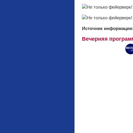
Источник информации
Вечерняя програм