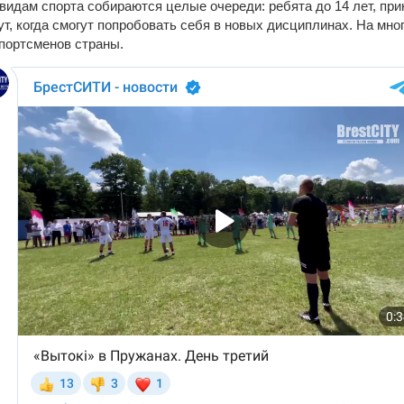
 видам спорта собираются целые очереди: ребята до 14 лет, пр
т, когда смогут попробовать себя в новых дисциплинах. На мно
портсменов страны.