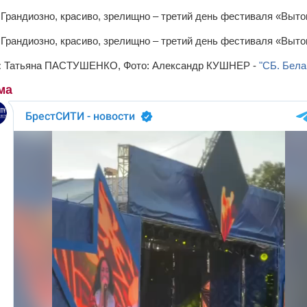
:
Татьяна ПАСТУШЕНКО, Фото: Александр КУШНЕР -
"СБ. Бела
ма