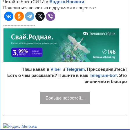
Читайте БрестСИТИ в
Яндекс.Новости
Поделиться новостью с друзьями в соцсетях:
----------------------
Наш канал в
Viber
и
Telegram
. Присоединяйтесь!
Есть о чем рассказать? Пишите в наш
Telegram-бот
. Это
анонимно и быстро
Больше новостей...