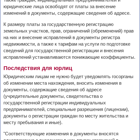
юридические лица освободят от платы за внесение
изменений в документы, содержащие сведения об адресе.
К размеру платы за государственную регистрацию
земельных участков, прав, ограничений (обременений) прав
на них и внесение исправлений в документы регистра
недвижимости, а также к тарифам на услуги по подготовке
сведений для государственной регистрации и внесения
исправлений устанавливаются понижающие коэффициенты.
Последствия для юрлиц
Юридическим лицам не нужно будет уведомлять госорганы
об изменении места нахождения, вносить изменения в
документы, содержащие сведения об адресе
(учредительные документы, свидетельства о
государственной регистрации индивидуальных
предпринимателей, специальные разрешения (лицензии),
документы о регистрации граждан по месту жительства и
месту пребывания и иные).
"Соответствующие изменения в документы вносятся