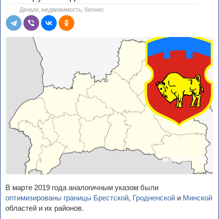
Деньги, недвижимость, бизнес
В марте 2019 года аналогичным указом были
оптимизированы границы Брестской
,
Гродненской
и
Минской
областей и их районов.