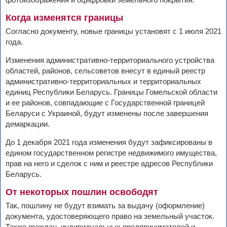
Когда изменятся границы
Согласно документу, новые границы установят с 1 июля 2021
года.
Изменения административно-территориального устройства
областей, районов, сельсоветов внесут в единый реестр
административно-территориальных и территориальных
единиц Республики Беларусь. Границы Гомельской области
и ее районов, совпадающие с Государственной границей
Беларуси с Украиной, будут изменены после завершения
демаркации.
До 1 декабря 2021 года изменения будут зафиксированы в
едином государственном регистре недвижимого имущества,
прав на него и сделок с ним и реестре адресов Республики
Беларусь.
От некоторых пошлин освободят
Так, пошлину не будут взимать за выдачу (оформление)
документа, удостоверяющего право на земельный участок.
Также граждан, индивидуальных предпринимателей и