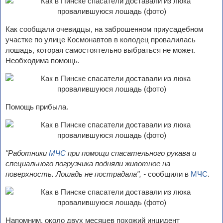
Как сообщали очевидцы, на заброшенном приусадебном
участке по улице Космонавтов в колодец провалилась
лошадь, которая самостоятельно выбраться не может.
Необходима помощь.
Помощь прибыла.
"Работники
МЧС
при помощи спасательного рукава и
специального погрузчика подняли животное на
поверхность. Лошадь не пострадала", -
сообщили в
МЧС
.
Напомним, около двух месяцев похожий инцидент