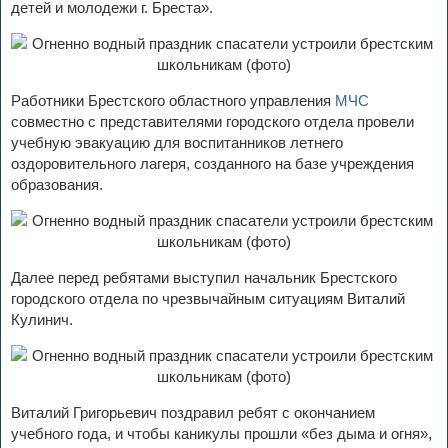
детей и молодежи г. Бреста».
Работники Брестского областного управления
МЧС
совместно с представителями городского отдела провели
учебную эвакуацию для воспитанников летнего
оздоровительного лагеря, созданного на базе учреждения
образования.
Далее перед ребятами выступил начальник Брестского
городского отдела по чрезвычайным ситуациям Виталий
Кулинич.
Виталий Григорьевич поздравил ребят с окончанием
учебного года, и чтобы каникулы прошли «без дыма и огня»,