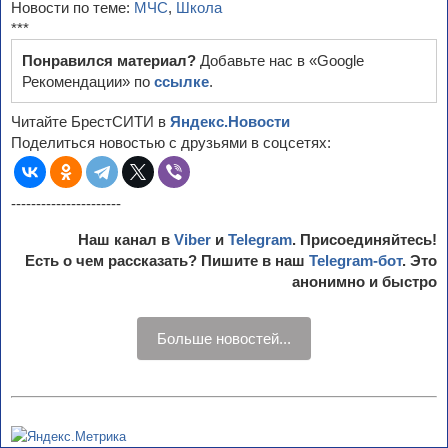
Новости по теме:
МЧС
,
Школа
***
Понравился материал?
Добавьте нас в «Google
Рекомендации» по
ссылке
.
Читайте БрестСИТИ в
Яндекс.Новости
Поделиться новостью с друзьями в соцсетях:
----------------------
Наш канал в
Viber
и
Telegram
. Присоединяйтесь!
Есть о чем рассказать? Пишите в наш
Telegram-бот
. Это
анонимно и быстро
Больше новостей...