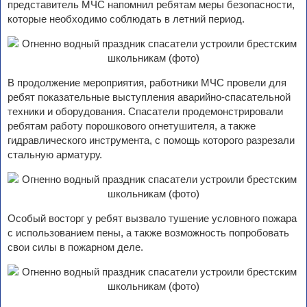
представитель МЧС напомнил ребятам меры безопасности,
которые необходимо соблюдать в летний период.
В продолжение мероприятия, работники МЧС провели для
ребят показательные выступления аварийно-спасательной
техники и оборудования. Спасатели продемонстрировали
ребятам работу порошкового огнетушителя, а также
гидравлического инструмента, с помощь которого разрезали
стальную арматуру.
Особый восторг у ребят вызвало тушение условного пожара
с использованием пены, а также возможность попробовать
свои силы в пожарном деле.