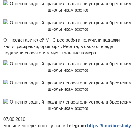
От представителей МЧС все ребята получили подарки –
книги, раскраски, брошюры. Ребята, в свою очередь,
подарили спасателям музыкальные номера.
07.06.2016.
Больше интересного - у нас в
Telegram
https://t.me/brestcity