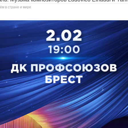
ём в стране и мире