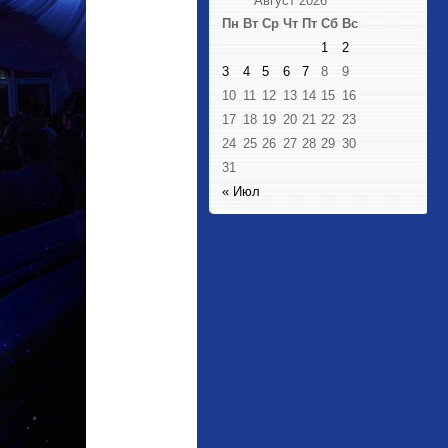
Август 2026
Пн
Вт
Ср
Чт
Пт
Сб
Вс
1
2
3
4
5
6
7
8
9
10
11
12
13
14
15
16
17
18
19
20
21
22
23
24
25
26
27
28
29
30
31
« Июл