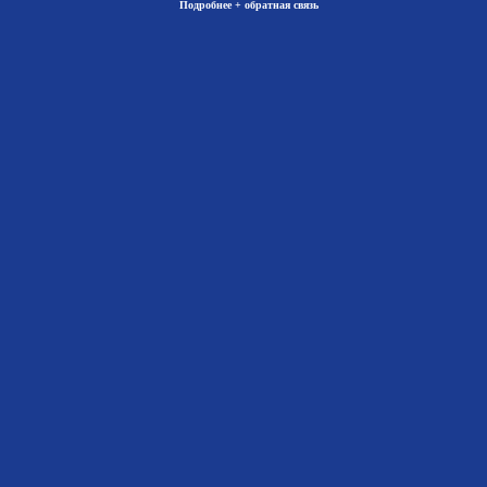
Подробнее + обратная связь