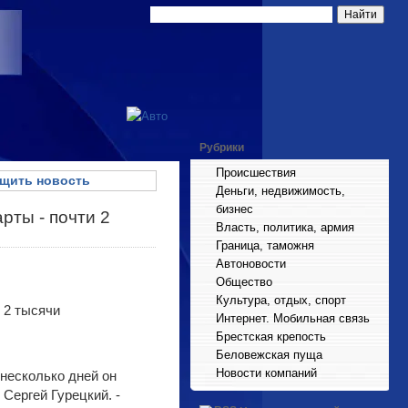
Рубрики
Происшествия
щить новость
Деньги, недвижимость,
бизнес
рты - почти 2
Власть, политика, армия
Граница, таможня
Автоновости
Общество
Культура, отдых, спорт
Интернет. Мобильная связь
Брестская крепость
Беловежская пуща
Новости компаний
 несколько дней он
Сергей Гурецкий. -