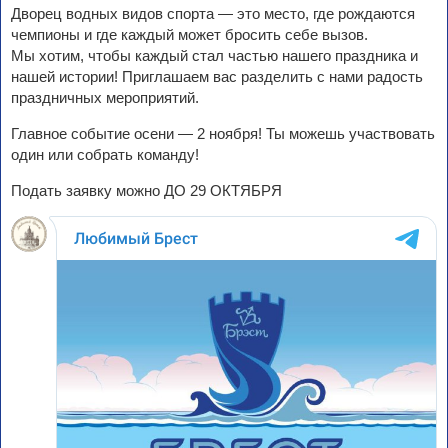
Дворец водных видов спорта — это место, где рождаются
чемпионы и где каждый может бросить себе вызов.
Мы хотим, чтобы каждый стал частью нашего праздника и
нашей истории! Приглашаем вас разделить с нами радость
праздничных мероприятий.
Главное событие осени — 2 ноября! Ты можешь участвовать
один или собрать команду!
Подать заявку можно ДО 29 ОКТЯБРЯ