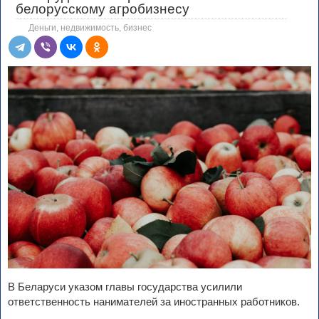
белорусскому агробизнесу
Деньги, недвижимость, бизнес
В Беларуси указом главы государства усилили
ответственность нанимателей за иностранных работников.