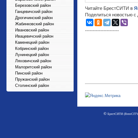
Березовский район
Читайте БрестСИТИ в
Я
Ганцевичский район
Поделиться новостью с 
Дрогичинский район
Жабинковский район
Ивановский район
----------------------
Ивацевичский район
Каменецкий район
Кобринский район
Лунинецкий район
Ляховичский район
Малоритский район
Пинский район
Пружанский район
Столинский район
©
БрестСИТИ (BrestCITY)