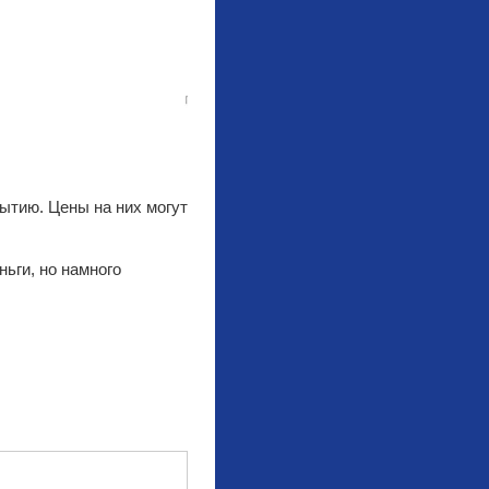
ытию. Цены на них могут
ьги, но намного