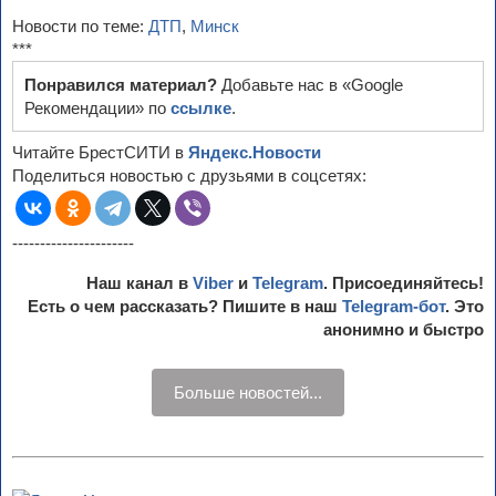
Новости по теме:
ДТП
,
Минск
***
Понравился материал?
Добавьте нас в «Google
Рекомендации» по
ссылке
.
Читайте БрестСИТИ в
Яндекс.Новости
Поделиться новостью с друзьями в соцсетях:
----------------------
Наш канал в
Viber
и
Telegram
. Присоединяйтесь!
Есть о чем рассказать? Пишите в наш
Telegram-бот
. Это
анонимно и быстро
Больше новостей...