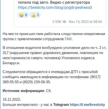
На месте происшествия работала следственно-оперативная
группа с привлечением сотрудников
ГАИ
.
В отношении водителя возбуждено уголовное дело по ч. 2 ст.
317 (нарушение правил дорожного движения, повлекшее по
неосторожности смерть человека) Уголовного кодекса
Беларуси.
Следователи обращаются к очевидцам ДТП с просьбой
сообщить имеющуюся информацию по телефонам: (8017)
389-55-55 и (8029) 159-08-35.
Источник информации:
СК.
15.11.2022.
Больше интересного - у нас в
Telegram
https://t.me/brestcity