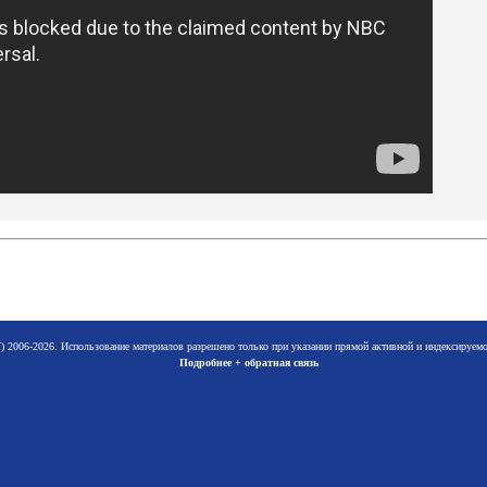
 2006-2026. Использование материалов разрешено только при указании прямой активной и индексируе
Подробнее + обратная связь