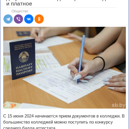
и платное
Общество
С 15 июня 2024 начинается прием документов в колледжи. В
большинство колледжей можно поступить по конкурсу
среднего балла аттестата.