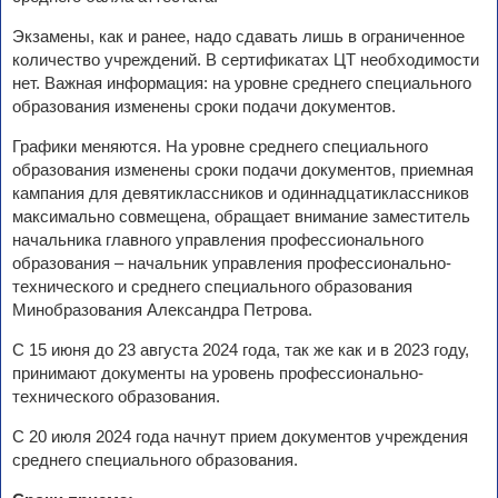
Экзамены, как и ранее, надо сдавать лишь в ограниченное
количество учреждений. В сертификатах ЦТ необходимости
нет. Важная информация: на уровне среднего специального
образования изменены сроки подачи документов.
Графики меняются. На уровне среднего специального
образования изменены сроки подачи документов, приемная
кампания для девятиклассников и одиннадцатиклассников
максимально совмещена, обращает внимание заместитель
начальника главного управления профессионального
образования – начальник управления профессионально-
технического и среднего специального образования
Минобразования Александра Петрова.
С 15 июня до 23 августа 2024 года, так же как и в 2023 году,
принимают документы на уровень профессионально-
технического образования.
С 20 июля 2024 года начнут прием документов учреждения
среднего специального образования.