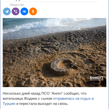
Общество
Несколько дней назад ПСО "Ангел" сообщил, что
жительница Жодино с сыном
отправилась на отдых в
Турцию
и перестала выходят на связь.