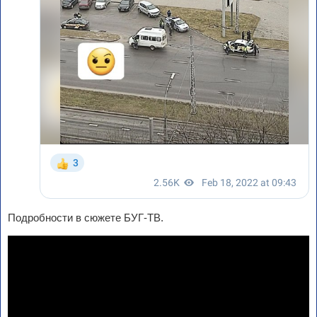
Подробности в сюжете БУГ-ТВ.