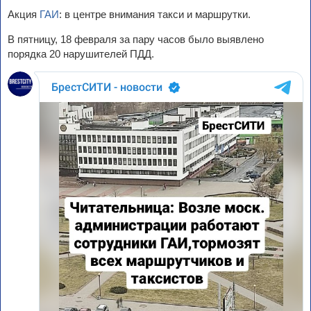
Акция
ГАИ
: в центре внимания такси и маршрутки.
В пятницу, 18 февраля за пару часов было выявлено
порядка 20 нарушителей ПДД.