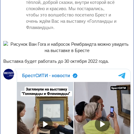
тёплой, доброй сказки, внутри которой всё
спокойно и красиво. Мы постарались,
чтобы это волшебство посетило Брест и
очень ждём Вас на выставку «Голландцы и
Фламандцы».
Выставка будет работать до 30 октября 2022 года.