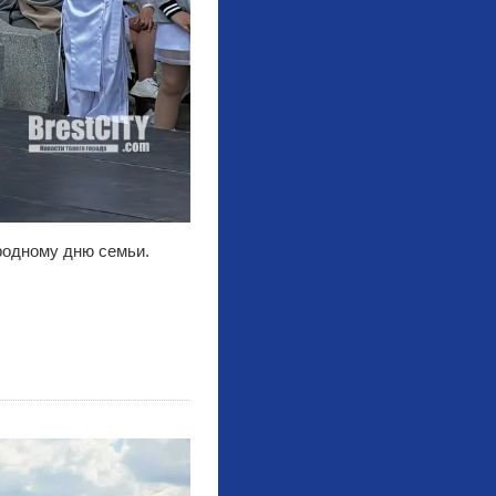
родному дню семьи.