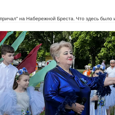
причал" на Набережной Бреста. Что здесь было 