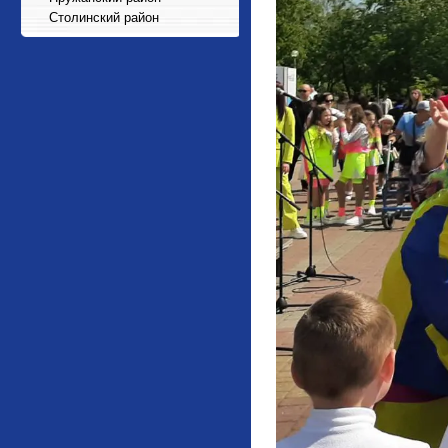
Столинский район