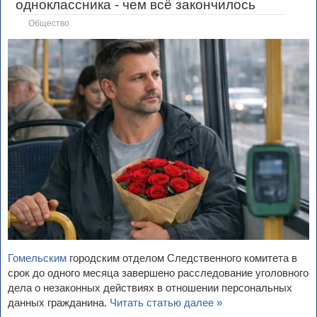
одноклассника - чем всё закончилось
Общество
Гомельским
городским отделом Следственного комитета в
срок до одного месяца завершено расследование уголовного
дела о незаконных действиях в отношении персональных
данных гражданина.
Читать статью далее »