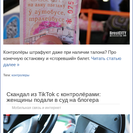
Контролёры штрафуют даже при наличии талона? Про
конечную остановку и «сгоревший» билет.
Читать статью
далее »
Теги:
контролеры
Скандал из TikTok с контролёрами:
женщины подали в суд на блогера
Мобильная связь и интернет