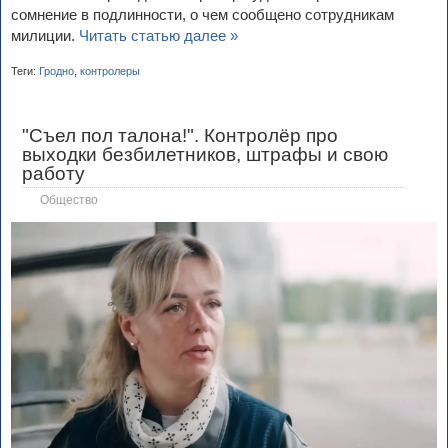
сомнение в подлинности, о чем сообщено сотрудникам
милиции.
Читать статью далее »
Теги:
Гродно
,
контролеры
"Съел пол талона!". Контролёр про
выходки безбилетников, штрафы и свою
работу
Общество