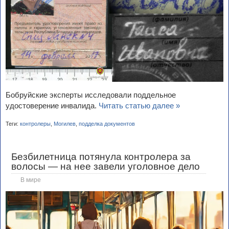
Бобруйские эксперты исследовали поддельное
удостоверение инвалида.
Читать статью далее »
Теги:
контролеры
,
Могилев
,
подделка документов
Безбилетница потянула контролера за
волосы — на нее завели уголовное дело
В мире