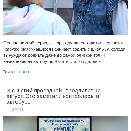
Осенне-зимний период – пора для пассажирских перевозок
нагруженная: учащиеся начинают ездить в школы, а холода
вынуждают доехать даже до самой близкой точки
назначения на автобусе.
Читать статью далее »
Теги:
контролеры
Июньский проездной "продлила" на
август. Это заметили контролеры в
автобусе
В мире