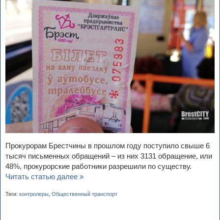
Прокурорам Брестчины в прошлом году поступило свыше 6
тысяч письменных обращений – из них 3131 обращение, или
48%, прокурорские работники разрешили по существу.
Читать статью далее »
Теги:
контролеры
,
Общественный транспорт