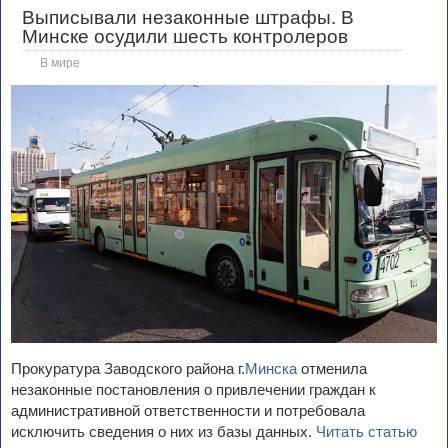
Выписывали незаконные штрафы. В
Минске осудили шесть контролеров
В мире
Прокуратура Заводского района г.
Минска
отменила
незаконные постановления о привлечении граждан к
административной ответственности и потребовала
исключить сведения о них из базы данных.
Читать статью