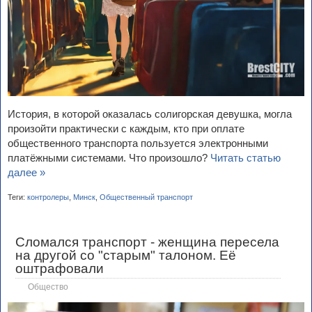
История, в которой оказалась солигорская девушка, могла
произойти практически с каждым, кто при оплате
общественного транспорта пользуется электронными
платёжными системами. Что произошло?
Читать статью
далее »
Теги:
контролеры
,
Минск
,
Общественный транспорт
Сломался транспорт - женщина пересела
на другой со "старым" талоном. Её
оштрафовали
Общество