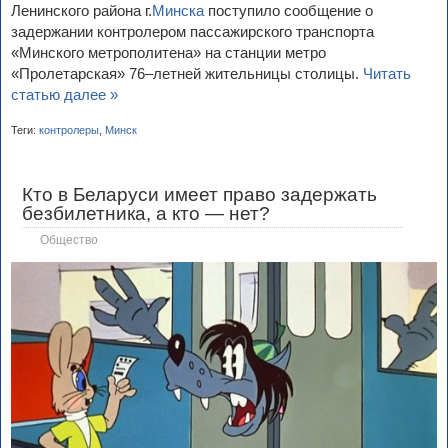
Ленинского района г.
Минска
поступило сообщение о
задержании контролером пассажирского транспорта
«Минского метрополитена» на станции метро
«Пролетарская» 76–летней жительницы столицы.
Читать
статью далее »
Теги:
контролеры
,
Минск
Кто в Беларуси имеет право задержать
безбилетника, а кто — нет?
Общество