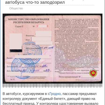
автобуса что-то заподозрил
Общество
В автобусе, курсируемом в г.
Гродно,
пассажир предъявил
контролеру документ «Единый билет», дающий право на
бесплатный проезд. У контролера удостоверение вызвало