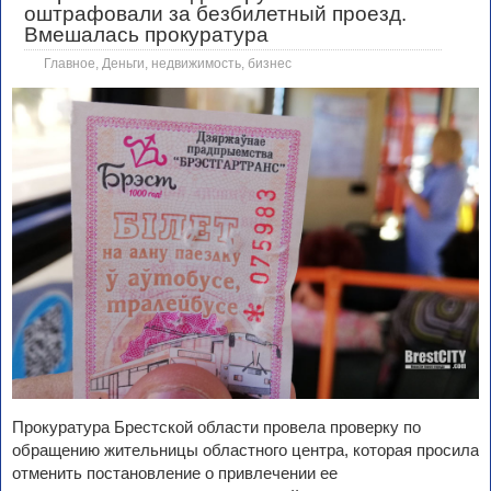
оштрафовали за безбилетный проезд.
Вмешалась прокуратура
Главное
,
Деньги, недвижимость, бизнес
Прокуратура Брестской области провела проверку по
обращению жительницы областного центра, которая просила
отменить постановление о привлечении ее