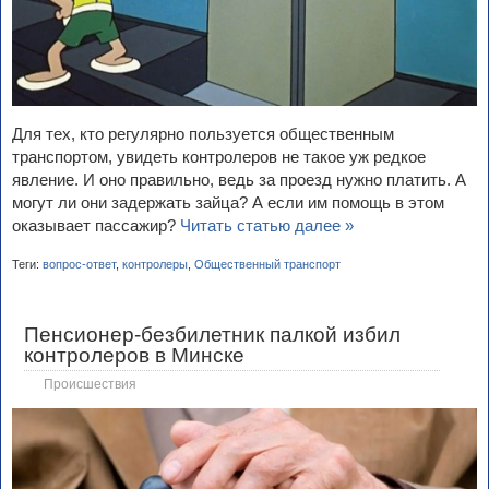
Для тех, кто регулярно пользуется общественным
транспортом, увидеть контролеров не такое уж редкое
явление. И оно правильно, ведь за проезд нужно платить. А
могут ли они задержать зайца? А если им помощь в этом
оказывает пассажир?
Читать статью далее »
Теги:
вопрос-ответ
,
контролеры
,
Общественный транспорт
Пенсионер-безбилетник палкой избил
контролеров в Минске
Происшествия