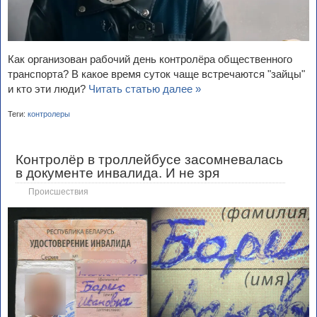
Как организован рабочий день контролёра общественного
транспорта? В какое время суток чаще встречаются "зайцы"
и кто эти люди?
Читать статью далее »
Теги:
контролеры
Контролёр в троллейбусе засомневалась
в документе инвалида. И не зря
Происшествия