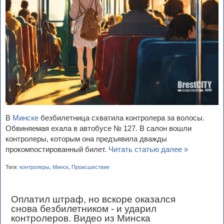
В
Минске
безбилетница схватила контролера за волосы.
Обвиняемая ехала в автобусе № 127. В салон вошли
контролеры, которым она предъявила дважды
прокомпостированный билет.
Читать статью далее »
Теги:
контролеры
,
Минск
,
Происшествие
Оплатил штраф, но вскоре оказался
снова безбилетником - и ударил
контролеров. Видео из Минска