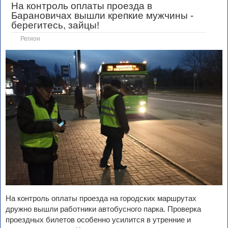
На контроль оплаты проезда в
Барановичах вышли крепкие мужчины -
берегитесь, зайцы!
Регион
На контроль оплаты проезда на городских маршрутах
дружно вышли работники автобусного парка. Проверка
проездных билетов особенно усилится в утренние и