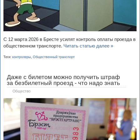
С 12 марта 2026 в Бресте усилят контроль оплаты проезда в
общественном транспорте.
Читать статью далее »
Теги:
контролеры
,
Общественный транспорт
Даже с билетом можно получить штраф
за безбилетный проезд - что надо знать
Общество