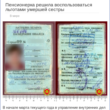
Пенсионерка решила воспользоваться
льготами умершей сестры
В мире
В начале марта текущего года в управление внутренних дел