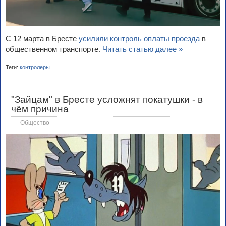
С 12 марта в Бресте
усилили контроль оплаты проезда
в
общественном транспорте.
Читать статью далее »
Теги:
контролеры
"Зайцам" в Бресте усложнят покатушки - в
чём причина
Общество