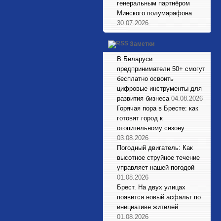
генеральным партнёром
Минского полумарафона
30.07.2026
Заметки
В Беларуси
предприниматели 50+ смогут
бесплатно освоить
цифровые инструменты для
развития бизнеса
04.08.2026
Горячая пора в Бресте: как
готовят город к
отопительному сезону
03.08.2026
Погодный двигатель: Как
высотное струйное течение
управляет нашей погодой
01.08.2026
Брест. На двух улицах
появится новый асфальт по
инициативе жителей
01.08.2026