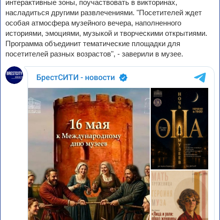
интерактивные зоны, поучаствовать в викторинах,
насладиться другими развлечениями. "Посетителей ждет
особая атмосфера музейного вечера, наполненного
историями, эмоциями, музыкой и творческими открытиями.
Программа объединит тематические площадки для
посетителей разных возрастов", - заверили в музее.