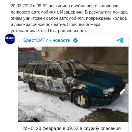
20.02.2022 в 09-52 поступило сообщение о загорании
легкового автомобиля г. Ивацевичи. В результате пожара
огнем уничтожен салон автомобиля, повреждены колеса
и лакокрасочное покрытие. Причина пожара
устанавливается. Пострадавших нет.