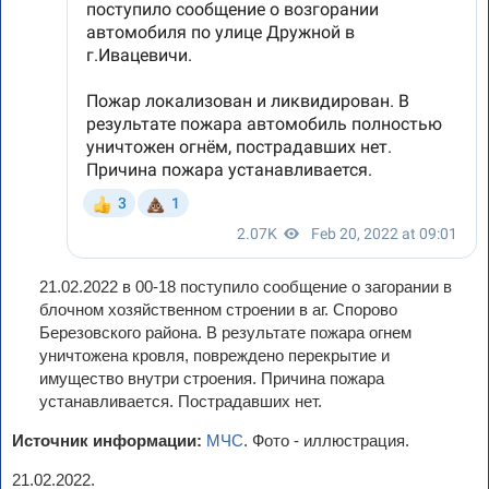
21.02.2022 в 00-18 поступило сообщение о загорании в
блочном хозяйственном строении в аг. Спорово
Березовского района. В результате пожара огнем
уничтожена кровля, повреждено перекрытие и
имущество внутри строения. Причина пожара
устанавливается. Пострадавших нет.
Источник информации:
МЧС
. Фото - иллюстрация.
21.02.2022.