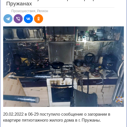
Пружанах
Происшествия
,
Регион
20.02.2022 в 06-29 поступило сообщение о загорании в
квартире пятиэтажного жилого дома в г. Пружаны.