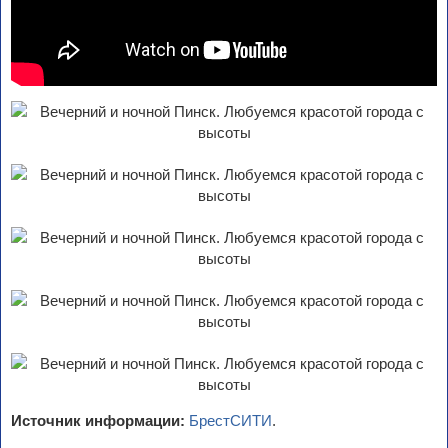
Источник информации:
БрестСИТИ
.