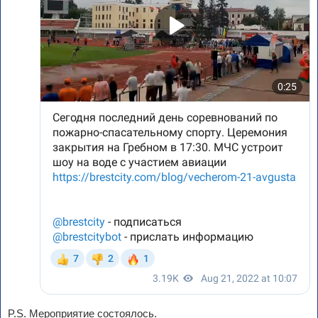
P.S. Мероприятие состоялось.