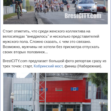
Стоит отметить, что среди женского коллектива на
велосипедах "внедрилось" и несколько представителей
мужского пола. Сложно сказать, с чем это связано.
Возможно, мужчины не хотели без присмотра отпускать
своих вторых половинок...
BrestCITY.com предлагает большой фото репортаж сразу из
трех точек: старт,
Кобринский мост
, финиш (Набережная).