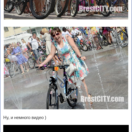
Ну, и немного видео )