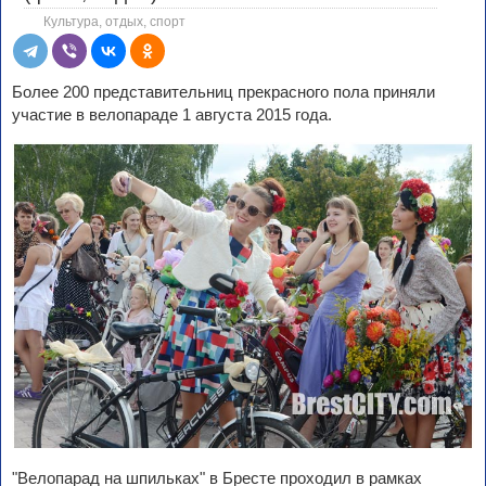
Культура, отдых, спорт
Более 200 представительниц прекрасного пола приняли
участие в велопараде 1 августа 2015 года.
"Велопарад на шпильках" в Бресте проходил в рамках