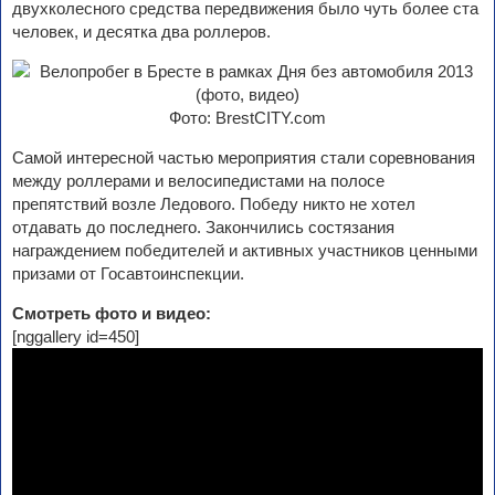
двухколесного средства передвижения было чуть более ста
человек, и десятка два роллеров.
Фото: BrestCITY.com
Самой интересной частью мероприятия стали соревнования
между роллерами и велосипедистами на полосе
препятствий возле Ледового. Победу никто не хотел
отдавать до последнего. Закончились состязания
награждением победителей и активных участников ценными
призами от Госавтоинспекции.
Смотреть фото и видео:
[nggallery id=450]