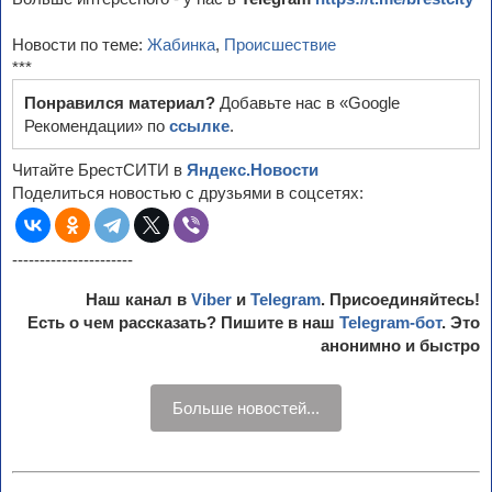
Новости по теме:
Жабинка
,
Происшествие
***
Понравился материал?
Добавьте нас в «Google
Рекомендации» по
ссылке
.
Читайте БрестСИТИ в
Яндекс.Новости
Поделиться новостью с друзьями в соцсетях:
----------------------
Наш канал в
Viber
и
Telegram
. Присоединяйтесь!
Есть о чем рассказать? Пишите в наш
Telegram-бот
. Это
анонимно и быстро
Больше новостей...