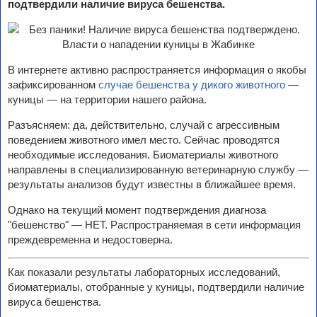
подтвердили наличие вируса бешенства.
В интернете активно распространяется информация о якобы
зафиксированном
случае бешенства у дикого животного
—
куницы — на территории нашего района.
Разъясняем: да, действительно, случай с агрессивным
поведением животного имел место. Сейчас проводятся
необходимые исследования. Биоматериалы животного
направлены в специализированную ветеринарную службу —
результаты анализов будут известны в ближайшее время.
Однако на текущий момент подтверждения диагноза
"бешенство" — НЕТ. Распространяемая в сети информация
преждевременна и недостоверна.
Как показали результаты лабораторных исследований,
биоматериалы, отобранные у куницы, подтвердили наличие
вируса бешенства.