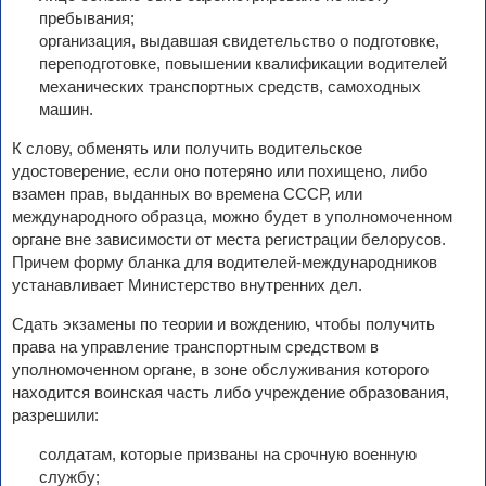
пребывания;
организация, выдавшая свидетельство о подготовке,
переподготовке, повышении квалификации водителей
механических транспортных средств, самоходных
машин.
К слову, обменять или получить водительское
удостоверение, если оно потеряно или похищено, либо
взамен прав, выданных во времена СССР, или
международного образца, можно будет в уполномоченном
органе вне зависимости от места регистрации белорусов.
Причем форму бланка для водителей-международников
устанавливает Министерство внутренних дел.
Сдать экзамены по теории и вождению, чтобы получить
права на управление транспортным средством в
уполномоченном органе, в зоне обслуживания которого
находится воинская часть либо учреждение образования,
разрешили:
солдатам, которые призваны на срочную военную
службу;