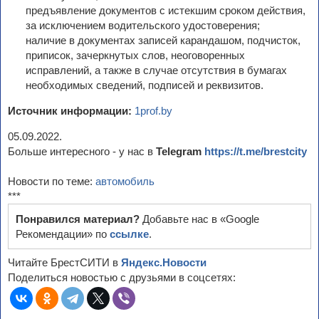
предъявление документов с истекшим сроком действия,
за исключением водительского удостоверения;
наличие в документах записей карандашом, подчисток,
приписок, зачеркнутых слов, неоговоренных
исправлений, а также в случае отсутствия в бумагах
необходимых сведений, подписей и реквизитов.
Источник информации:
1prof.by
05.09.2022.
Больше интересного - у нас в
Telegram
https://t.me/brestcity
Новости по теме:
автомобиль
***
Понравился материал?
Добавьте нас в «Google
Рекомендации» по
ссылке
.
Читайте БрестСИТИ в
Яндекс.Новости
Поделиться новостью с друзьями в соцсетях: