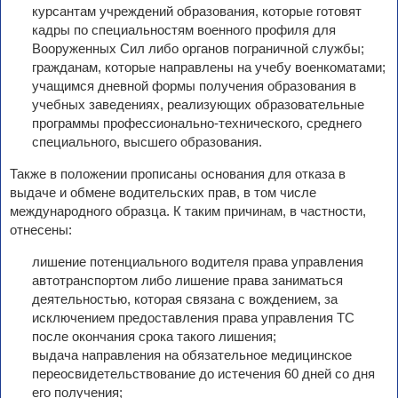
курсантам учреждений образования, которые готовят
кадры по специальностям военного профиля для
Вооруженных Сил либо органов пограничной службы;
гражданам, которые направлены на учебу военкоматами;
учащимся дневной формы получения образования в
учебных заведениях, реализующих образовательные
программы профессионально-технического, среднего
специального, высшего образования.
Также в положении прописаны основания для отказа в
выдаче и обмене водительских прав, в том числе
международного образца. К таким причинам, в частности,
отнесены:
лишение потенциального водителя права управления
автотранспортом либо лишение права заниматься
деятельностью, которая связана с вождением, за
исключением предоставления права управления ТС
после окончания срока такого лишения;
выдача направления на обязательное медицинское
переосвидетельствование до истечения 60 дней со дня
его получения;