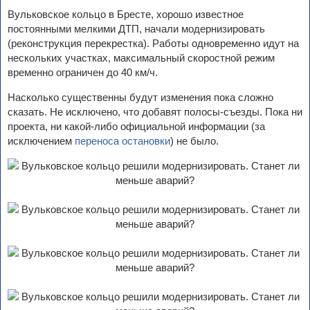
Вульковское кольцо в Бресте, хорошо известное
постоянными мелкими ДТП, начали модернизировать
(реконструкция перекрестка). Работы одновременно идут на
нескольких участках, максимальный скоростной режим
временно ограничен до 40 км/ч.
Насколько существенны будут изменения пока сложно
сказать. Не исключено, что добавят полосы-съезды. Пока ни
проекта, ни какой-либо официальной информации (за
исключением
переноса остановки
) не было.