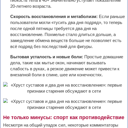
гибкость тела в 40+ значительно уступает показателям
20-летнего возраста.
Скорость восстановления и метаболизм:
Если раньше
пользователи могли «тусить два дня подряд», то теперь
после одной пятницы требуется два дня на
восстановление. Похмелье стало длиться дольше, а
замедление обмена веществ больше не позволяет есть
всё подряд без последствий для фигуры.
Бытовая усталость и новые боли:
Простые домашние
дела, такие как мытье окон, начинают вызывать
слабость в руках, а резкое движение может привести к
внезапной боли в спине, шее или конечностях.
Не только минусы: спорт как противодействие
Несмотря на общий упадок сил, некоторые комментаторы