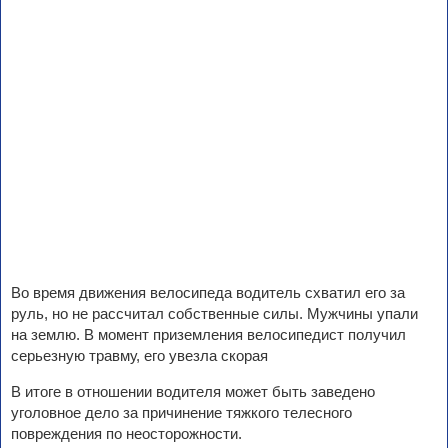
Во время движения велосипеда водитель схватил его за
руль, но не рассчитал собственные силы. Мужчины упали
на землю. В момент приземления велосипедист получил
серьезную травму, его увезла скорая
В итоге в отношении водителя может быть заведено
уголовное дело за причинение тяжкого телесного
повреждения по неосторожности.