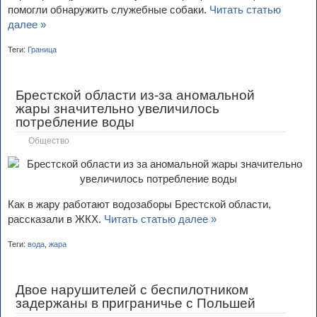
помогли обнаружить служебные собаки.
Читать статью
далее »
Теги:
Граница
Брестской области из-за аномальной
жары значительно увеличилось
потребление воды
Общество
Как в жару работают водозаборы Брестской области,
рассказали в ЖКХ.
Читать статью далее »
Теги:
вода
,
жара
Двое нарушителей с беспилотником
задержаны в приграничье с Польшей