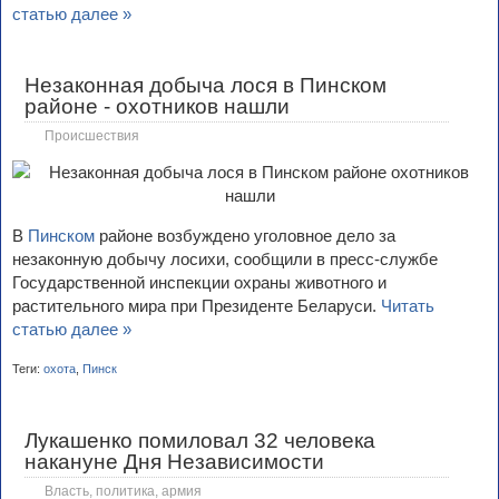
статью далее »
Незаконная добыча лося в Пинском
районе - охотников нашли
Происшествия
В
Пинском
районе возбуждено уголовное дело за
незаконную добычу лосихи, сообщили в пресс-службе
Государственной инспекции охраны животного и
растительного мира при Президенте Беларуси.
Читать
статью далее »
Теги:
охота
,
Пинск
Лукашенко помиловал 32 человека
накануне Дня Независимости
Власть, политика, армия