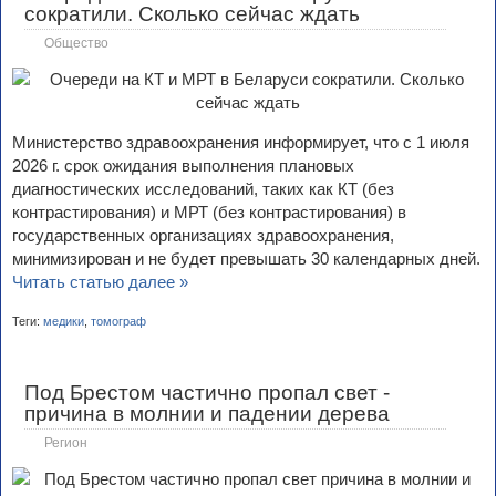
сократили. Сколько сейчас ждать
Общество
Министерство здравоохранения информирует, что с 1 июля
2026 г. срок ожидания выполнения плановых
диагностических исследований, таких как КТ (без
контрастирования) и МРТ (без контрастирования) в
государственных организациях здравоохранения,
минимизирован и не будет превышать 30 календарных дней.
Читать статью далее »
Теги:
медики
,
томограф
Под Брестом частично пропал свет -
причина в молнии и падении дерева
Регион