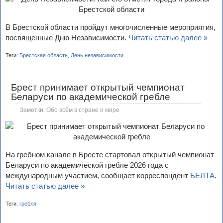
В Брестской области пройдут многочисленные мероприятия,
посвященные Дню Независимости.
Читать статью далее »
Теги:
Брестская область
,
День независимости
Брест принимает открытый чемпионат
Беларуси по академической гребле
Заметки. Обо всём в стране и мире
На гребном канале в Бресте стартовал открытый чемпионат
Беларуси по академической гребле 2026 года с
международным участием, сообщает корреспондент
БЕЛТА
.
Читать статью далее »
Теги:
гребля