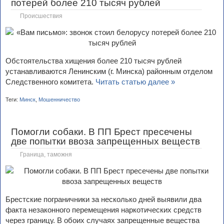
потерей более 210 тысяч рублей
Происшествия
Обстоятельства хищения более 210 тысяч рублей
устанавливаются Ленинским (г. Минска) районным отделом
Следственного комитета.
Читать статью далее »
Теги:
Минск
,
Мошенничество
Помогли собаки. В ПП Брест пресечены
две попытки ввоза запрещенных веществ
Граница, таможня
Брестские пограничники за несколько дней выявили два
факта незаконного перемещения наркотических средств
через границу. В обоих случаях запрещенные вещества