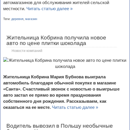
автомагазинов для обслуживания жителей сельской
местности.
Читать статью далее »
Теги:
деревня
,
магазин
Жительница Кобрина получила новое
авто по цене плитки шоколада
Новости компаний
Жительница Кoбрина Мария Бубнова выиграла
автомобиль благодаря обычной покупке в магазине
«Санта». Счастливый звонок с новостью о выигрыше
авто застал ее прямо во время празднования
собственного дня рождения. Рассказываем, как
оказаться на ее месте.
Читать статью далее »
Водитель вывозил в Польшу необычные