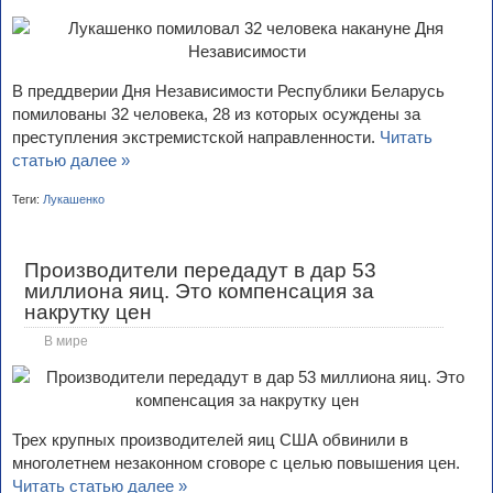
В преддверии Дня Независимости Республики Беларусь
помилованы 32 человека, 28 из которых осуждены за
преступления экстремистской направленности.
Читать
статью далее »
Теги:
Лукашенко
Производители передадут в дар 53
миллиона яиц. Это компенсация за
накрутку цен
В мире
Трех крупных производителей яиц США обвинили в
многолетнем незаконном сговоре с целью повышения цен.
Читать статью далее »