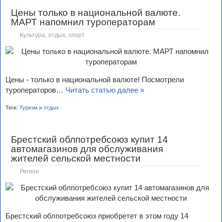
Цены только в национальной валюте.
МАРТ напомнил туроператорам
Культура, отдых, спорт
Цены - только в национальной валюте! Посмотрели
туроператоров…
Читать статью далее »
Теги:
Туризм и отдых
Брестский облпотребсоюз купит 14
автомагазинов для обслуживания
жителей сельской местности
Регион
Брестский облпотребсоюз приобретет в этом году 14