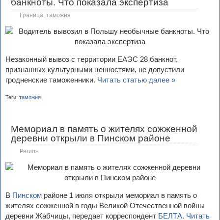
банкноты. Что показала экспертиза
Граница, таможня
Незаконный вывоз с территории ЕАЭС 28 банкнот,
признанных культурными ценностями, не допустили
гродненские таможенники.
Читать статью далее »
Теги:
таможня
Мемориал в память о жителях сожженной
деревни открыли в Пинском районе
Регион
В
Пинском
районе 1 июля открыли мемориал в память о
жителях сожженной в годы Великой Отечественной войны
деревни Жабчицы, передает корреспондент
БЕЛТА
.
Читать