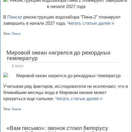
В
Пинске
реконструкцию водозабора "Пина-2" планируют
завершить в начале 2027 года.
Читать статью далее »
Теги:
Пинск
Мировой океан нагрелся до рекордных
температур
В мире
Учитывая ряд факторов, исследователи не исключают, что в
ближайшие месяцы вода в Мировом океане может
прогреться еще сильнее.
Читать статью далее »
Теги:
Земля
«Вам письмо»: звонок стоил белорусу