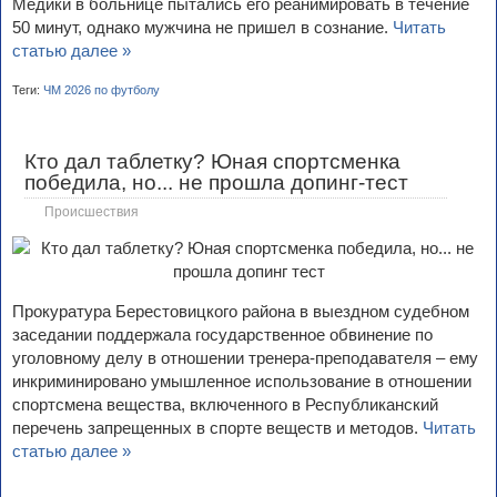
Медики в больнице пытались его реанимировать в течение
50 минут, однако мужчина не пришел в сознание.
Читать
статью далее »
Теги:
ЧМ 2026 по футболу
Кто дал таблетку? Юная спортсменка
победила, но... не прошла допинг-тест
Происшествия
Прокуратура Берестовицкого района в выездном судебном
заседании поддержала государственное обвинение по
уголовному делу в отношении тренера-преподавателя – ему
инкриминировано умышленное использование в отношении
спортсмена вещества, включенного в Республиканский
перечень запрещенных в спорте веществ и методов.
Читать
статью далее »