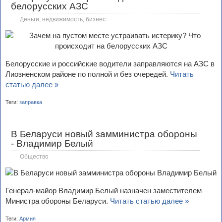
белорусских АЗС
Деньги, недвижимость, бизнес
Белорусские и российские водители заправляются на АЗС в
Лиозненском районе по полной и без очередей.
Читать
статью далее »
Теги:
заправка
В Беларуси новый замминистра обороны
- Владимир Белый
Общество
Генерал-майор Владимир Белый назначен заместителем
Министра обороны Беларуси.
Читать статью далее »
Теги:
Армия