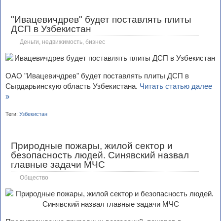
"Ивацевичдрев" будет поставлять плиты
ДСП в Узбекистан
Деньги, недвижимость, бизнес
ОАО "Ивацевичдрев" будет поставлять плиты ДСП в
Сырдарьинскую область Узбекистана.
Читать статью далее
»
Теги:
Узбекистан
Природные пожары, жилой сектор и
безопасность людей. Синявский назвал
главные задачи МЧС
Общество