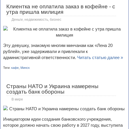
Клиентка не оплатила заказ в кофейне - с
утра пришла милиция
Деньги, недвижимость, бизнес
Эту девушку, знакомую многим минчанам как «Лена 20
рублей», уже задерживали и привлекали к
административной ответственности.
Читать статью далее »
Теги:
кафе
,
Минск
Страны НАТО и Украина намерены
создать банк обороны
В мире
Инициатором идеи создания банковского учреждения,
которое должно начать свою работу в 2027 году, выступила