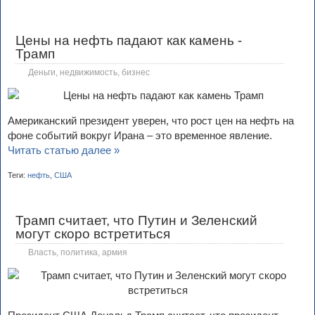
Цены на нефть падают как камень -
Трамп
Деньги, недвижимость, бизнес
Американский президент уверен, что рост цен на нефть на
фоне событий вокруг Ирана – это временное явление.
Читать статью далее »
Теги:
нефть
,
США
Трамп считает, что Путин и Зеленский
могут скоро встретиться
Власть, политика, армия