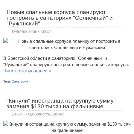
Новые спальные корпуса планируют
построить в санаториях "Солнечный" и
"Ружанский"
Культура, отдых, спорт
В Брестской области в санаториях "Солнечный" и
"Ружанский" планируют построить новые спальные корпуса.
Читать статью далее »
Теги:
Санаторий
"Кинули" иностранца на крупную сумму,
заменив $130 тысяч на фальшивые
Деньги, недвижимость, бизнес