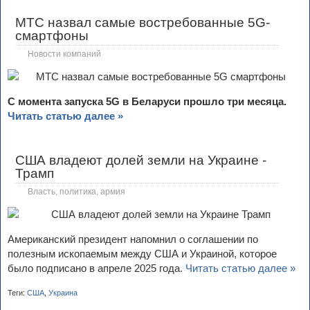
МТС назвал самые востребованные 5G-
смартфоны
Новости компаний
С момента запуска 5G в Беларуси прошло три месяца.
Читать статью далее »
США владеют долей земли на Украине -
Трамп
Власть, политика, армия
Американский президент напомнил о соглашении по
полезным ископаемым между США и Украиной, которое
было подписано в апреле 2025 года.
Читать статью далее »
Теги:
США
,
Украина