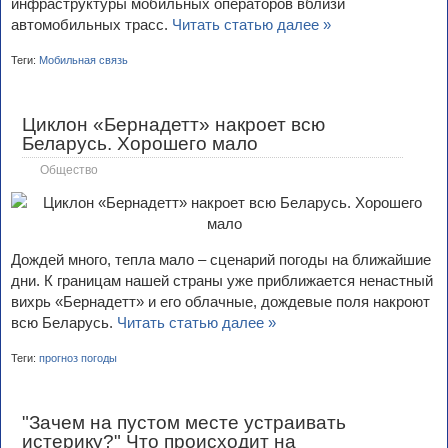
инфраструктуры мобильных операторов вблизи
автомобильных трасс.
Читать статью далее »
Теги:
Мобильная связь
Циклон «Бернадетт» накроет всю
Беларусь. Хорошего мало
Общество
Дождей много, тепла мало – сценарий погоды на ближайшие
дни. К границам нашей страны уже приближается ненастный
вихрь «Бернадетт» и его облачные, дождевые поля накроют
всю Беларусь.
Читать статью далее »
Теги:
прогноз погоды
"Зачем на пустом месте устраивать
истерику?" Что происходит на