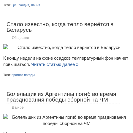
Теги:
Гренландия
,
Дания
Стало известно, когда тепло вернётся в
Беларусь
Общество
К концу недели на фоне осадков температурный фон начнет
повышаться.
Читать статью далее »
Теги:
прогноз погоды
Болельщик из Аргентины погиб во время
празднования победы сборной на ЧМ
В мире