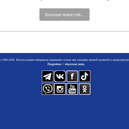
Больше новостей...
 2006-2026. Использование материалов разрешено только при указании прямой активной и индексируе
Подробнее + обратная связь