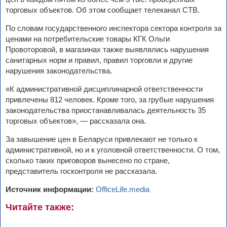
торговых объектов. Об этом сообщает телеканал СТВ.
По словам государственного инспектора сектора контроля за
ценами на потребительские товары КГК Ольги
Провоторовой, в магазинах также выявлялись нарушения
санитарных норм и правил, правил торговли и другие
нарушения законодательства.
«К административной дисциплинарной ответственности
привлечены 812 человек. Кроме того, за грубые нарушения
законодательства приостанавливалась деятельность 35
торговых объектов», — рассказала она.
За завышение цен в Беларуси привлекают не только к
административной, но и к уголовной ответственности. О том,
сколько таких приговоров вынесено по стране,
представитель госконтроля не рассказала.
Источник информации:
OfficeLife.media
Читайте также: