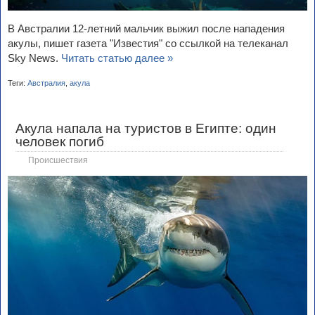
В Австралии 12-летний мальчик выжил после нападения
акулы, пишет газета "Известия" со ссылкой на телеканал
Sky News.
Читать статью далее »
Теги:
Австралия
,
акула
Акула напала на туристов в Египте: один
человек погиб
Происшествия