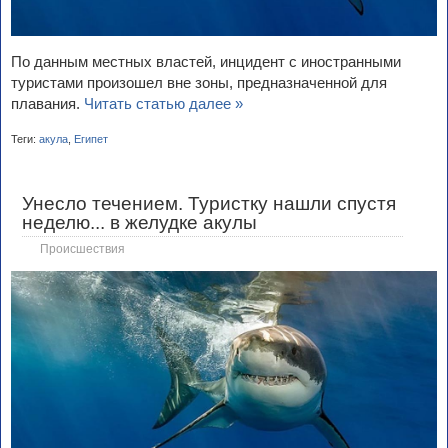
По данным местных властей, инцидент с иностранными
туристами произошел вне зоны, предназначенной для
плавания.
Читать статью далее »
Теги:
акула
,
Египет
Унесло течением. Туристку нашли спустя
неделю... в желудке акулы
Происшествия