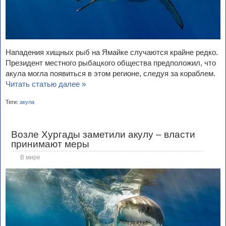
Нападения хищных рыб на Ямайке случаются крайне редко.
Президент местного рыбацкого общества предположил, что
акула могла появиться в этом регионе, следуя за кораблем.
Читать статью далее »
Теги:
акула
Возле Хургады заметили акулу – власти
принимают меры
В мире