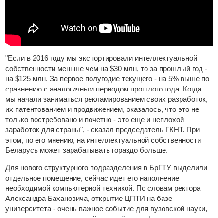
"Если в 2016 году мы экспортировали интеллектуальной
собственности меньше чем на $30 млн, то за прошлый год -
на $125 млн. За первое полугодие текущего - на 5% выше по
сравнению с аналогичным периодом прошлого года. Когда
мы начали заниматься рекламированием своих разработок,
их патентованием и продвижением, оказалось, что это не
только востребовано и почетно - это еще и неплохой
заработок для страны", - сказал председатель ГКНТ. При
этом, по его мнению, на интеллектуальной собственности
Беларусь может зарабатывать гораздо больше.
Для нового структурного подразделения в БрГТУ выделили
отдельное помещение, сейчас идет его наполнение
необходимой компьютерной техникой. По словам ректора
Александра Бахановича, открытие ЦПТИ на базе
университета - очень важное событие для вузовской науки,