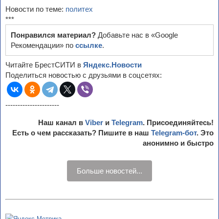
Новости по теме:
политех
***
Понравился материал?
Добавьте нас в «Google
Рекомендации» по
ссылке
.
Читайте БрестСИТИ в
Яндекс.Новости
Поделиться новостью с друзьями в соцсетях:
----------------------
Наш канал в
Viber
и
Telegram
. Присоединяйтесь!
Есть о чем рассказать? Пишите в наш
Telegram-бот
. Это
анонимно и быстро
Больше новостей...