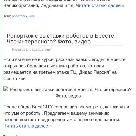
Великобритания, Индонезия и т.д.
Читать статью далее »
Теги:
робототехника
Репортаж с выставки роботов в Бресте.
Что интересного? Фото, видео
Культура, отдых, спорт
Если вы еще не в курсе, рассказываем. Сегодня в Бресте
открылась большая выставка роботов, которая
размещается на третьем этаже ТЦ "Дидас Персия" на
Советской.
После обеда BrestCITY.com решил посмотреть, как живут и
что умеют роботы. Предлагаем вашему вниманию
небольшой фото-видеорепортаж с первого дня работы.
Читать статью далее »