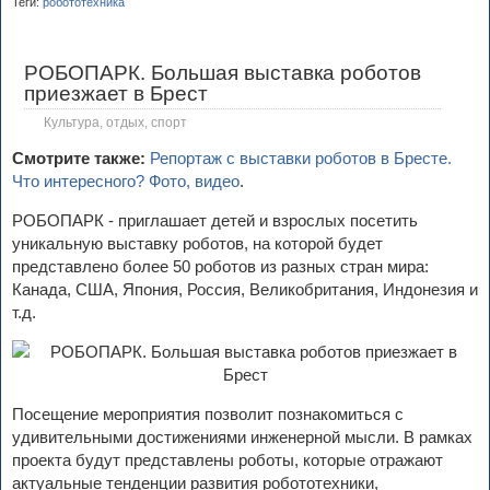
Теги:
робототехника
РОБОПАРК. Большая выставка роботов
приезжает в Брест
Культура, отдых, спорт
Смотрите также:
Репортаж с выставки роботов в Бресте.
Что интересного? Фото, видео
.
РОБОПАРК - приглашает детей и взрослых посетить
уникальную выставку роботов, на которой будет
представлено более 50 роботов из разных стран мира:
Канада, США, Япония, Россия, Великобритания, Индонезия и
т.д.
Посещение мероприятия позволит познакомиться с
удивительными достижениями инженерной мысли. В рамках
проекта будут представлены роботы, которые отражают
актуальные тенденции развития робототехники,