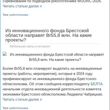
соревнования по подводной робототехнике WUURC-2026.
Читать статью далее »
Теги:
робототехника
Из инновационного фонда Брестской
области направят Br55,8 млн. На какие
проекты?
Мобильная связь и интернет
Более Br55,8 млн планируют выделить на инновационные
проекты (работы, мероприятия), которые в 2024 году
профинансируют из инновационного фонда Брестского
облисполкома. Об этом сообщила корреспонденту
БЕЛТА
начальник отдела инновационной деятельности комитета
экономики Брестского облисполкома Людмила Чабрицкая.
Читать статью далее »
Теги:
робототехника