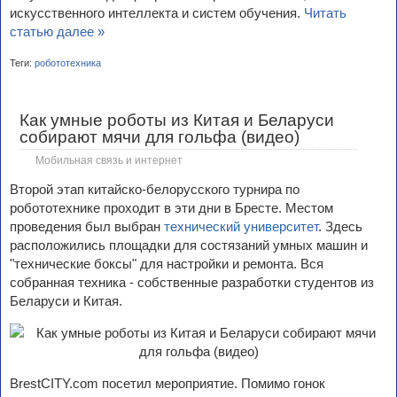
искусственного интеллекта и систем обучения.
Читать
статью далее »
Теги:
робототехника
Как умные роботы из Китая и Беларуси
собирают мячи для гольфа (видео)
Мобильная связь и интернет
Второй этап китайско-белорусского турнира по
робототехнике проходит в эти дни в Бресте. Местом
проведения был выбран
технический университет
. Здесь
расположились площадки для состязаний умных машин и
"технические боксы" для настройки и ремонта. Вся
собранная техника - собственные разработки студентов из
Беларуси и Китая.
BrestCITY.com посетил мероприятие. Помимо гонок