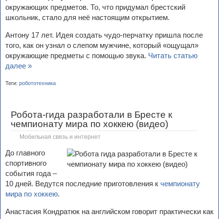
окружающих предметов. То, что придумал брестский
школьник, стало для неё настоящим открытием.
Антону 17 лет. Идея создать чудо-перчатку пришла после
того, как он узнал о слепом мужчине, который «ощущал»
окружающие предметы с помощью звука.
Читать статью
далее »
Теги:
робототехника
Робота-гида разработали в Бресте к
чемпионату мира по хоккею (видео)
Мобильная связь и интернет
До главного
спортивного
события года –
10 дней. Ведутся последние приготовления к
чемпионату
мира по хоккею
.
Анастасия Кондратюк на английском говорит практически как