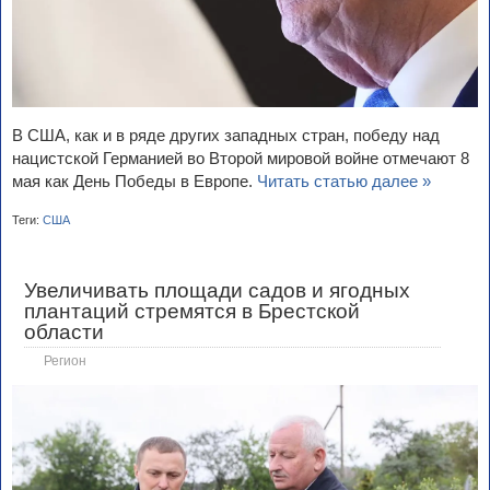
В США, как и в ряде других западных стран, победу над
нацистской Германией во Второй мировой войне отмечают 8
мая как День Победы в Европе.
Читать статью далее »
Теги:
США
Увеличивать площади садов и ягодных
плантаций стремятся в Брестской
области
Регион