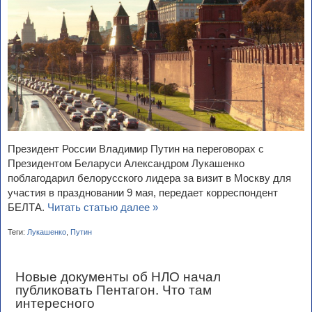
Президент России Владимир Путин на переговорах с
Президентом Беларуси Александром Лукашенко
поблагодарил белорусского лидера за визит в Москву для
участия в праздновании 9 мая, передает корреспондент
БЕЛТА.
Читать статью далее »
Теги:
Лукашенко
,
Путин
Новые документы об НЛО начал
публиковать Пентагон. Что там
интересного