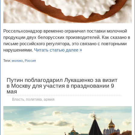
Россельхознадзор временно ограничил поставки молочной
продукции двух белорусских производителей. Как сказано в
письме российского регулятора, это связано с повторными
нарушениями.
Читать статью далее »
Теги:
молоко
,
Россия
Путин поблагодарил Лукашенко за визит
в Москву для участия в праздновании 9
мая
Власть, политика, армия