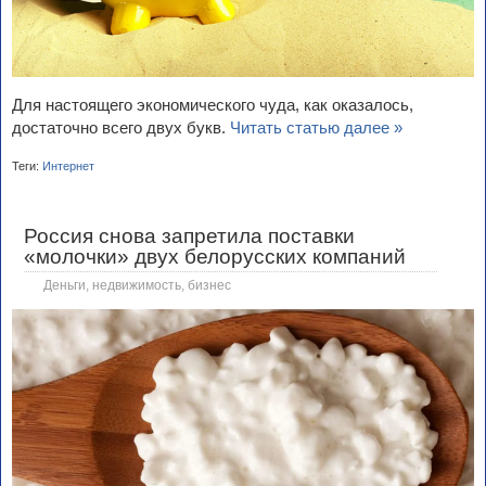
Для настоящего экономического чуда, как оказалось,
достаточно всего двух букв.
Читать статью далее »
Теги:
Интернет
Россия снова запретила поставки
«молочки» двух белорусских компаний
Деньги, недвижимость, бизнес