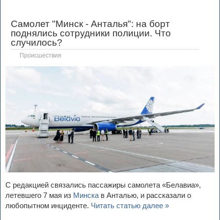
Самолет "Минск - Анталья": на борт
поднялись сотрудники полиции. Что
случилось?
Происшествия
C редакцией связались пассажиры самолета «Белавиа»,
летевшего 7 мая из
Минска
в Анталью, и рассказали о
любопытном инциденте.
Читать статью далее »