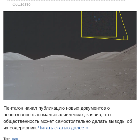
Общество
Пентагон начал публикацию новых документов о
неопознанных аномальных явлениях, заявив, что
общественность может самостоятельно делать выводы об
их содержании.
Читать статью далее »
Теги:
нло