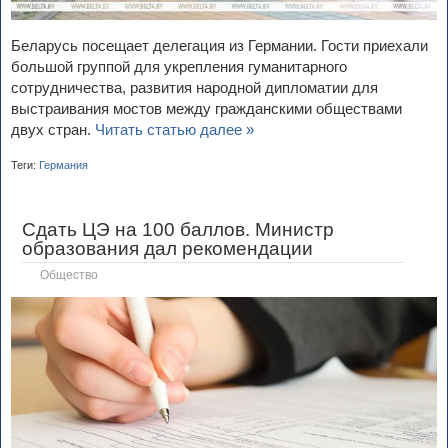
Беларусь посещает делегация из Германии. Гости приехали
большой группой для укрепления гуманитарного
сотрудничества, развития народной дипломатии для
выстраивания мостов между гражданскими обществами
двух стран.
Читать статью далее »
Теги:
Германия
Сдать ЦЭ на 100 баллов. Министр
образования дал рекомендации
Общество