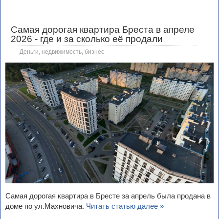
Самая дорогая квартира Бреста в апреле
2026 - где и за сколько её продали
Деньги, недвижимость, бизнес
Самая дорогая квартира в Бресте за апрель была продана в
доме по ул.Махновича.
Читать статью далее »