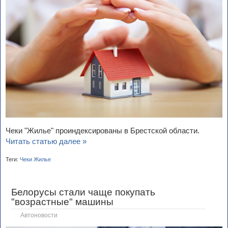
Чеки "Жилье" проиндексированы в Брестской области.
Читать статью далее »
Теги:
Чеки Жилье
Белорусы стали чаще покупать
"возрастные" машины
Автоновости