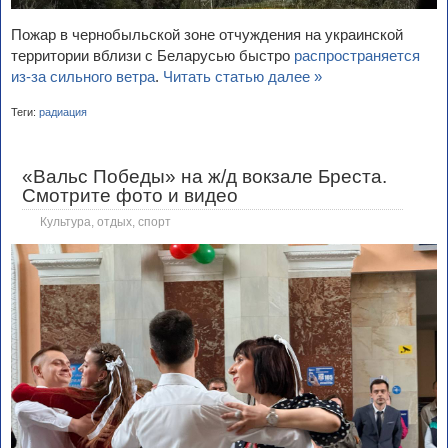
Пожар в чернобыльской зоне отчуждения на украинской
территории вблизи с Беларусью быстро
распространяется
из-за сильного ветра
.
Читать статью далее »
Теги:
радиация
«Вальс Победы» на ж/д вокзале Бреста.
Смотрите фото и видео
Культура, отдых, спорт