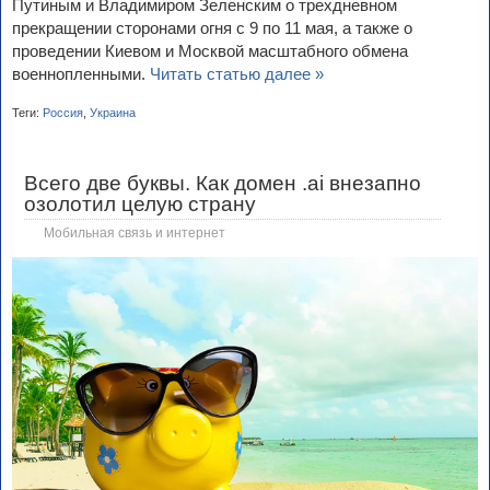
Путиным и Владимиром Зеленским о трехдневном
прекращении сторонами огня с 9 по 11 мая, а также о
проведении Киевом и Москвой масштабного обмена
военнопленными.
Читать статью далее »
Теги:
Россия
,
Украина
Всего две буквы. Как домен .ai внезапно
озолотил целую страну
Мобильная связь и интернет