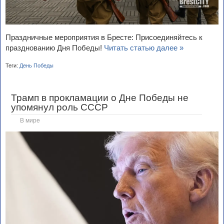
Праздничные мероприятия в Бресте: Присоединяйтесь к
празднованию Дня Победы!
Читать статью далее »
Теги:
День Победы
Трамп в прокламации о Дне Победы не
упомянул роль СССР
В мире