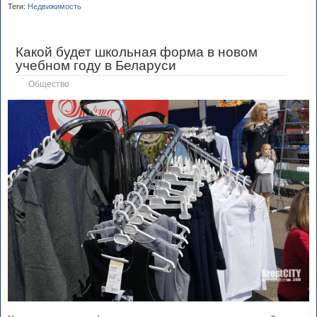
Теги:
Недвижимость
Какой будет школьная форма в новом
учебном году в Беларуси
Общество