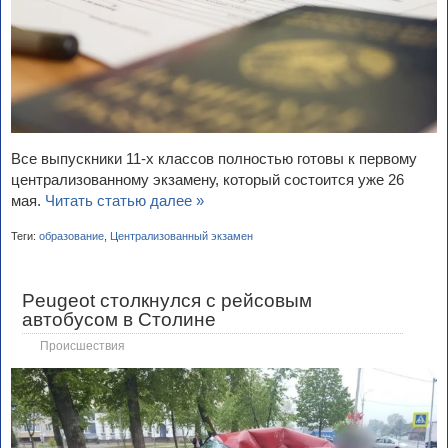
Все выпускники 11-х классов полностью готовы к первому
централизованному экзамену, который состоится уже 26
мая.
Читать статью далее »
Теги:
образование
,
Централизованный экзамен
Peugeot столкнулся с рейсовым
автобусом в Столине
Происшествия