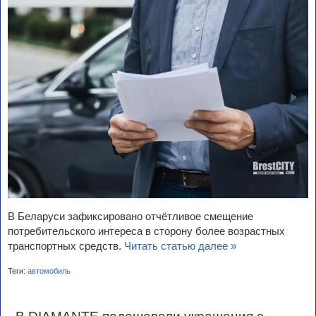
В Беларуси зафиксировано отчётливое смещение
потребительского интереса в сторону более возрастных
транспортных средств.
Читать статью далее »
Теги:
автомобиль