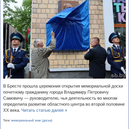
В Бресте прошла церемония открытия мемориальной доски
почетному гражданину города Владимиру Петровичу
Самовичу — руководителю, чья деятельность во многом
определила развитие областного центра во второй половине
XX века.
Читать статью далее »
Теги:
мемориальный знак (доска)