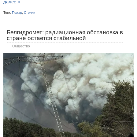
далее »
Теги:
Пожар
,
Столин
Белгидромет: радиационная обстановка в
стране остается стабильной
Общество