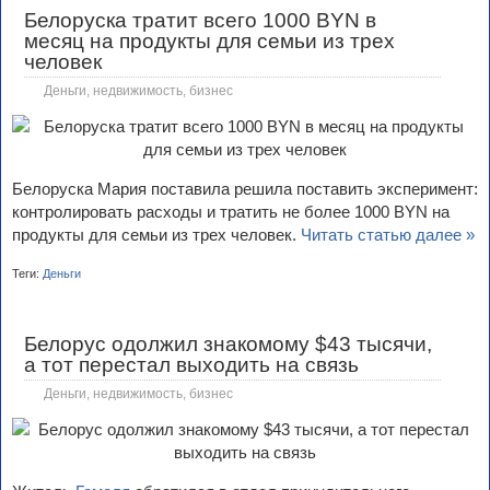
Белоруска тратит всего 1000 BYN в
месяц на продукты для семьи из трех
человек
Деньги, недвижимость, бизнес
Белоруска Мария поставила решила поставить эксперимент:
контролировать расходы и тратить не более 1000 BYN на
продукты для семьи из трех человек.
Читать статью далее »
Теги:
Деньги
Белорус одолжил знакомому $43 тысячи,
а тот перестал выходить на связь
Деньги, недвижимость, бизнес