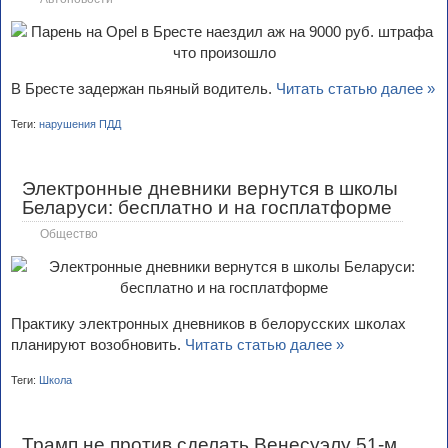
В Бресте задержан пьяный водитель.
Читать статью далее »
Теги:
нарушения ПДД
Электронные дневники вернутся в школы
Беларуси: бесплатно и на госплатформе
Общество
Практику электронных дневников в белорусских школах
планируют возобновить.
Читать статью далее »
Теги:
Школа
Трамп не против сделать Венесуэлу 51-м