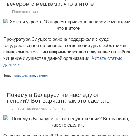
вечером с мешками: что в итоге
Происшествия
Прокуратура Слуцкого района поддержала в суде
государственное обвинение в отношении двух работников
свинокомплекса – им инкриминировано покушение на тайное
хищение имущества данной организации.
Читать статью
далее »
Теги:
Происшествие
,
свинья
Почему в Беларуси не наследуют
пенсии? Вот вариант, как это сделать
Деньги, недвижимость, бизнес
Один из пользователей Threads задался вопросом, почему в