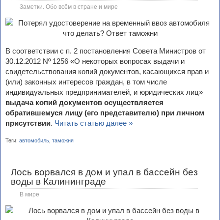
Заметки. Обо всём в стране и мире
В соответствии с п. 2 постановления Совета Министров от
30.12.2012 Nº 1256 «О некоторых вопросах выдачи и
свидетельствования копий документов, касающихся прав и
(или) законных интересов граждан, в том числе
индивидуальных предпринимателей, и юридических лиц»
выдача копий документов осуществляется
обратившемуся лицу (его представителю) при личном
присутствии
.
Читать статью далее »
Теги:
автомобиль
,
таможня
Лось ворвался в дом и упал в бассейн без
воды в Калининграде
В мире