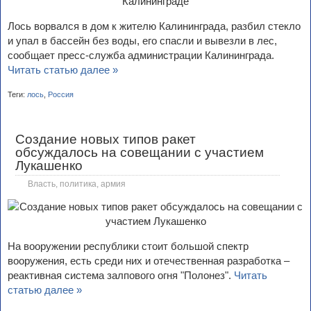
Лось ворвался в дом к жителю Калининграда, разбил стекло
и упал в бассейн без воды, его спасли и вывезли в лес,
сообщает пресс-служба администрации Калининграда.
Читать статью далее »
Теги:
лось
,
Россия
Создание новых типов ракет
обсуждалось на совещании с участием
Лукашенко
Власть, политика, армия
На вооружении республики стоит большой спектр
вооружения, есть среди них и отечественная разработка –
реактивная система залпового огня "Полонез".
Читать
статью далее »