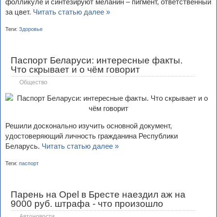
фолликуле и синтезируют меланин – пигмент, ответственный
за цвет.
Читать статью далее »
Теги:
Здоровье
Паспорт Беларуси: интересные факты.
Что скрывает и о чём говорит
Общество
Решили досконально изучить основной документ,
удостоверяющий личность гражданина Республики
Беларусь.
Читать статью далее »
Теги:
паспорт
Парень на Opel в Бресте наездил аж на
9000 руб. штрафа - что произошло
Автоновости