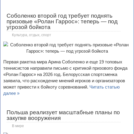
Соболенко второй год требует поднять
призовые «Ролан Гаррос»: теперь — под
угрозой бойкота
Культура, отдых, спорт
Первая ракетка мира Арина Соболенко и еще 19 топовых
теннисистов направили письмо с критикой призового фонда
«Ролан Гаррос» на 2026 год. Белорусская спортсменка
заявила, что расхождение мнений игроков и организаторов
может привести к бойкоту соревнований.
Читать статью
далее »
Польша реализует масштабные планы по
закупке вооружения
В мире