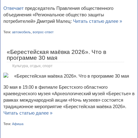
Отвечает
председатель Правления общественного
объединения «Региональное общество защиты
потребителей» Дмитрий Малец:
Читать статью далее »
Теги:
автомобиль
,
вопрос-ответ
«Берестейская маёвка 2026». Что в
программе 30 мая
Культура, отдых, спорт
30 мая в 19.00 в филиале Брестского областного
краеведческого музея «Археологический музей «Берестье» в
рамках международной акции «Ночь музеев» состоится
традиционное мероприятие «Берестейская маёвка 2026».
Читать статью далее »
Теги:
Афиша