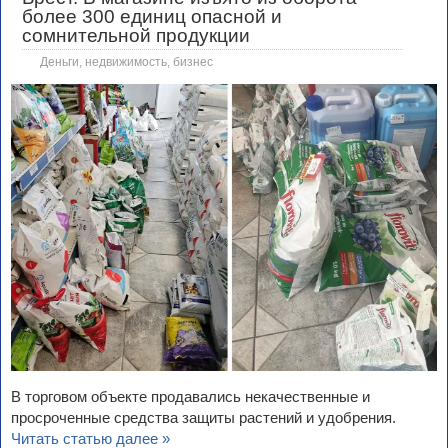
более 300 единиц опасной и
сомнительной продукции
Деньги, недвижимость, бизнес
В торговом объекте продавались некачественные и
просроченные средства защиты растений и удобрения.
Читать статью далее »