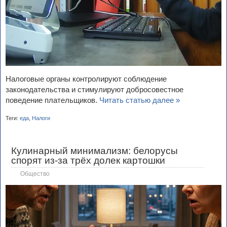
Налоговые органы контролируют соблюдение
законодательства и стимулируют добросовестное
поведение плательщиков.
Читать статью далее »
Теги:
еда
,
Налоги
Кулинарный минимализм: белорусы
спорят из-за трёх долек картошки
Общество