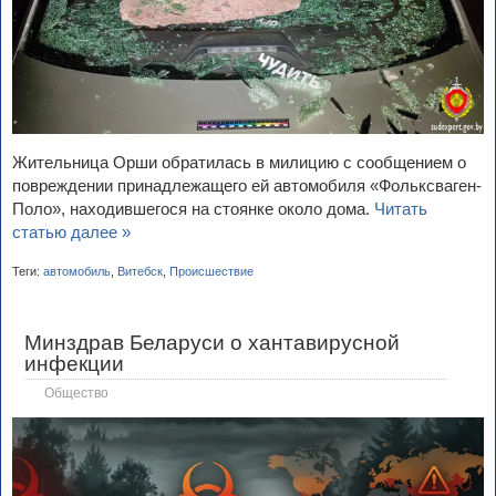
Жительница Орши обратилась в милицию с сообщением о
повреждении принадлежащего ей автомобиля «Фольксваген-
Поло», находившегося на стоянке около дома.
Читать
статью далее »
Теги:
автомобиль
,
Витебск
,
Происшествие
Минздрав Беларуси о хантавирусной
инфекции
Общество