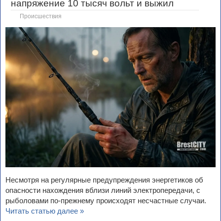
напряжение 10 тысяч вольт и выжил
Происшествия
Несмотря на регулярные предупреждения энергетиков об
опасности нахождения вблизи линий электропередачи, с
рыболовами по-прежнему происходят несчастные случаи.
Читать статью далее »