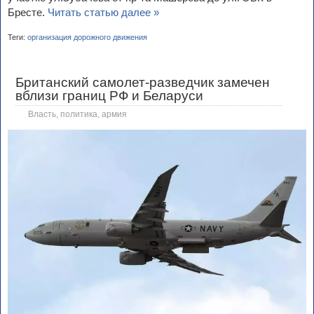
Бресте.
Читать статью далее »
Теги:
организация дорожного движения
Британский самолет-разведчик замечен
вблизи границ РФ и Беларуси
Власть, политика, армия