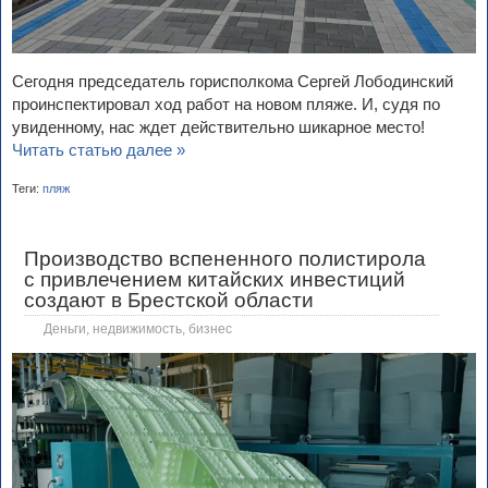
Сегодня председатель горисполкома Сергей Лободинский
проинспектировал ход работ на новом пляже. И, судя по
увиденному, нас ждет действительно шикарное место!
Читать статью далее »
Теги:
пляж
Производство вспененного полистирола
с привлечением китайских инвестиций
создают в Брестской области
Деньги, недвижимость, бизнес