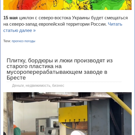
15 мая
циклон с северо-востока Украины будет смещаться
на северо-запад европейской территории России.
Читать
статью далее »
Теги:
прогноз погоды
Плитку, бордюры и люки производят из
старого пластика на
мусороперерабатывающем заводе в
Бресте
Деньги, недвижимость, бизнес