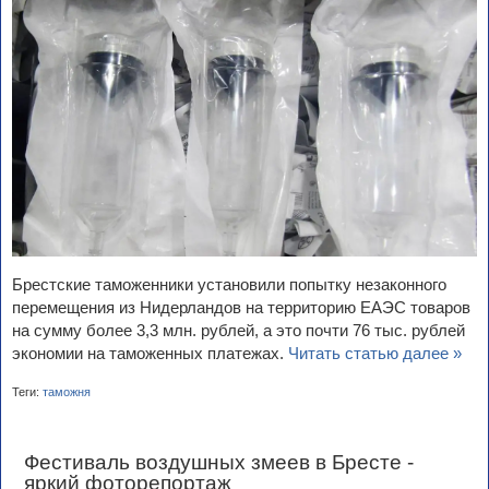
Брестские таможенники установили попытку незаконного
перемещения из Нидерландов на территорию ЕАЭС товаров
на сумму более 3,3 млн. рублей, а это почти 76 тыс. рублей
экономии на таможенных платежах.
Читать статью далее »
Теги:
таможня
Фестиваль воздушных змеев в Бресте -
яркий фоторепортаж