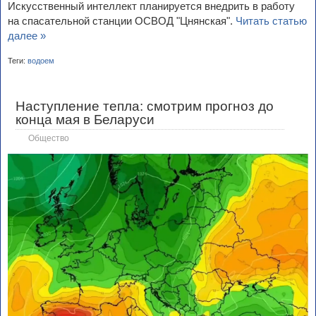
Искусственный интеллект планируется внедрить в работу
на спасательной станции ОСВОД "Цнянская".
Читать статью
далее »
Теги:
водоем
Наступление тепла: смотрим прогноз до
конца мая в Беларуси
Общество