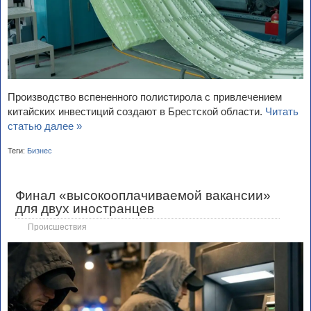
Производство вспененного полистирола с привлечением
китайских инвестиций создают в Брестской области.
Читать
статью далее »
Теги:
Бизнес
Финал «высокооплачиваемой вакансии»
для двух иностранцев
Происшествия