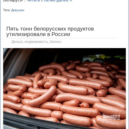
Теги:
Девушки
Пять тонн белорусских продуктов
утилизировали в России
Деньги, недвижимость, бизнес