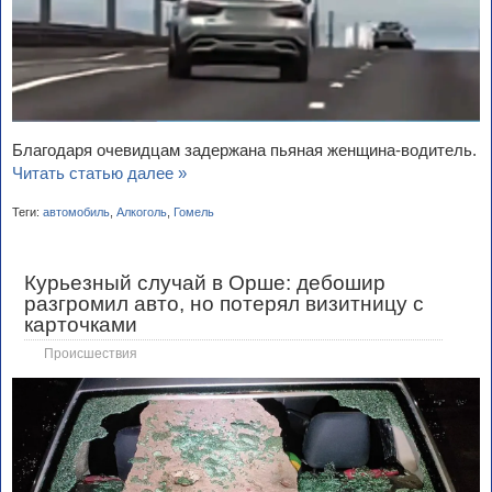
Благодаря очевидцам задержана пьяная женщина-водитель.
Читать статью далее »
Теги:
автомобиль
,
Алкоголь
,
Гомель
Курьезный случай в Орше: дебошир
разгромил авто, но потерял визитницу с
карточками
Происшествия