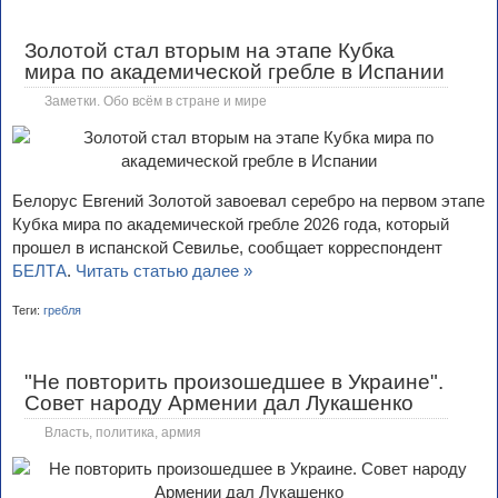
Золотой стал вторым на этапе Кубка
мира по академической гребле в Испании
Заметки. Обо всём в стране и мире
Белорус Евгений Золотой завоевал серебро на первом этапе
Кубка мира по академической гребле 2026 года, который
прошел в испанской Севилье, сообщает корреспондент
БЕЛТА
.
Читать статью далее »
Теги:
гребля
"Не повторить произошедшее в Украине".
Совет народу Армении дал Лукашенко
Власть, политика, армия