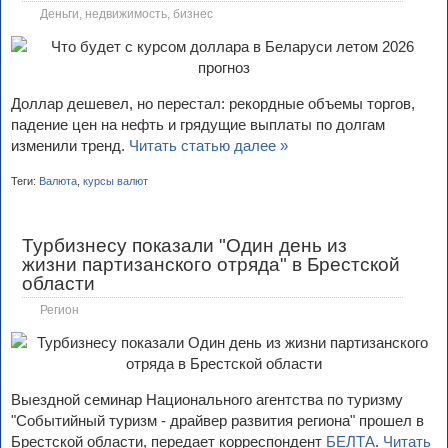
Деньги, недвижимость, бизнес
Доллар дешевел, но перестал: рекордные объемы торгов,
падение цен на нефть и грядущие выплаты по долгам
изменили тренд.
Читать статью далее »
Теги:
Валюта
,
курсы валют
Турбизнесу показали "Один день из
жизни партизанского отряда" в Брестской
области
Регион
Выездной семинар Национального агентства по туризму
"Событийный туризм - драйвер развития региона" прошел в
Брестской области, передает корреспондент
БЕЛТА
.
Читать