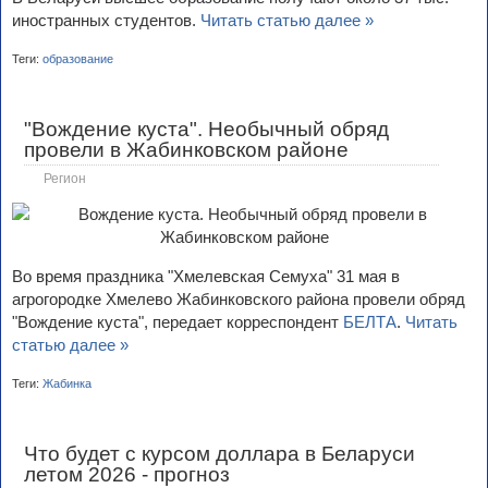
иностранных студентов.
Читать статью далее »
Теги:
образование
"Вождение куста". Необычный обряд
провели в Жабинковском районе
Регион
Во время праздника "Хмелевская Семуха" 31 мая в
агрогородке Хмелево Жабинковского района провели обряд
"Вождение куста", передает корреспондент
БЕЛТА
.
Читать
статью далее »
Теги:
Жабинка
Что будет с курсом доллара в Беларуси
летом 2026 - прогноз