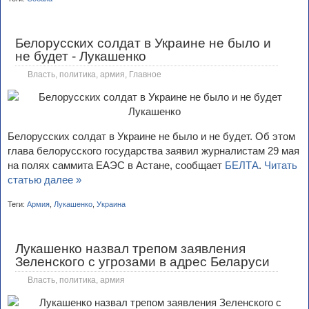
Белорусских солдат в Украине не было и
не будет - Лукашенко
Власть, политика, армия
,
Главное
Белорусских солдат в Украине не было и не будет. Об этом
глава белорусского государства заявил журналистам 29 мая
на полях саммита ЕАЭС в Астане, сообщает
БЕЛТА
.
Читать
статью далее »
Теги:
Армия
,
Лукашенко
,
Украина
Лукашенко назвал трепом заявления
Зеленского с угрозами в адрес Беларуси
Власть, политика, армия