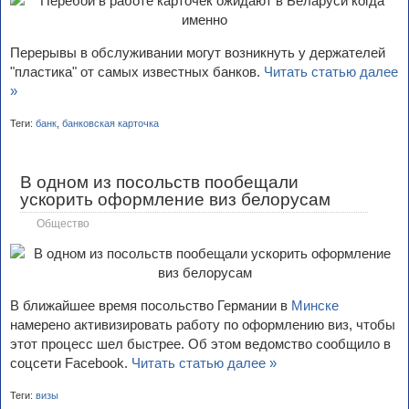
Перерывы в обслуживании могут возникнуть у держателей
"пластика" от самых известных банков.
Читать статью далее
»
Теги:
банк
,
банковская карточка
В одном из посольств пообещали
ускорить оформление виз белорусам
Общество
В ближайшее время посольство Германии в
Минске
намерено активизировать работу по оформлению виз, чтобы
этот процесс шел быстрее. Об этом ведомство сообщило в
соцсети Facebook.
Читать статью далее »
Теги:
визы