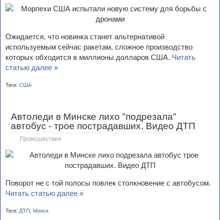
Ожидается, что новинка станет альтернативой
используемым сейчас ракетам, сложное производство
которых обходится в миллионы долларов США.
Читать
статью далее »
Теги:
США
Автоледи в Минске лихо "подрезала"
автобус - трое пострадавших. Видео ДТП
Происшествия
Поворот не с той полосы повлек столкновение с автобусом.
Читать статью далее »
Теги:
ДТП
,
Минск