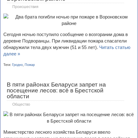
Происшествия
Сегодня ночью поступило сообщение о возгорании дома в
деревне Подворанцы. При ликвидации пожара спасатели
обнаружили тела двух мужчин (51 и 55 лет).
Читать статью
далее »
Теги:
Гродно
,
Пожар
В пяти районах Беларуси запрет на
посещение лесов: всё в Брестской
области
Общество
Министерство лесного хозяйства Беларуси ввело