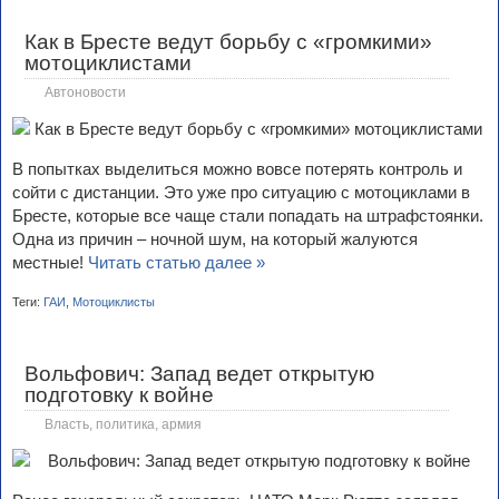
Как в Бресте ведут борьбу с «громкими»
мотоциклистами
Автоновости
В попытках выделиться можно вовсе потерять контроль и
сойти с дистанции. Это уже про ситуацию с мотоциклами в
Бресте, которые все чаще стали попадать на штрафстоянки.
Одна из причин – ночной шум, на который жалуются
местные!
Читать статью далее »
Теги:
ГАИ
,
Мотоциклисты
Вольфович: Запад ведет открытую
подготовку к войне
Власть, политика, армия